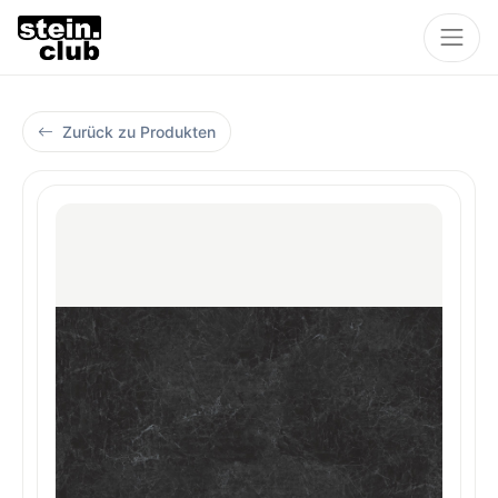
Zurück zu Produkten