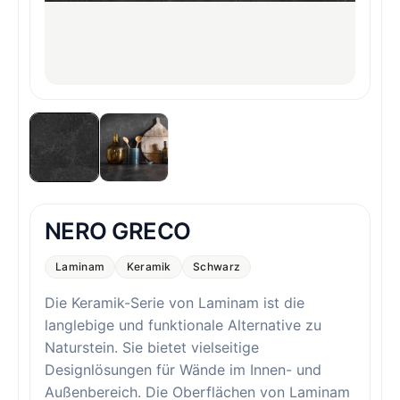
NERO GRECO
Laminam
Keramik
Schwarz
Die Keramik-Serie von Laminam ist die
langlebige und funktionale Alternative zu
Naturstein. Sie bietet vielseitige
Designlösungen für Wände im Innen- und
Außenbereich. Die Oberflächen von Laminam