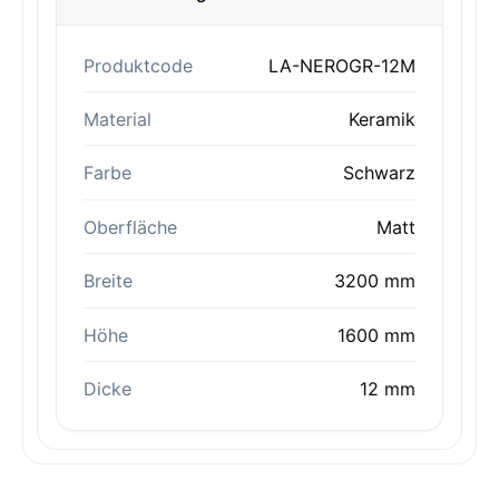
Produktcode
LA-NEROGR-12M
Material
Keramik
Farbe
Schwarz
Oberfläche
Matt
Breite
3200 mm
Höhe
1600 mm
Dicke
12 mm