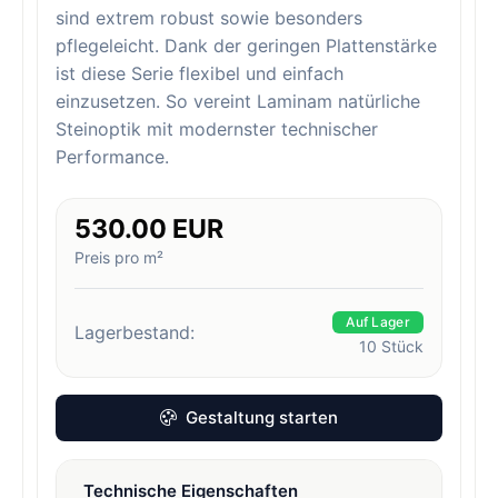
sind extrem robust sowie besonders
pflegeleicht. Dank der geringen Plattenstärke
ist diese Serie flexibel und einfach
einzusetzen. So vereint Laminam natürliche
Steinoptik mit modernster technischer
Performance.
530.00 EUR
Preis pro m²
Auf Lager
Lagerbestand:
10
Stück
Gestaltung starten
Technische Eigenschaften