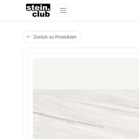
Zurück zu Produkten