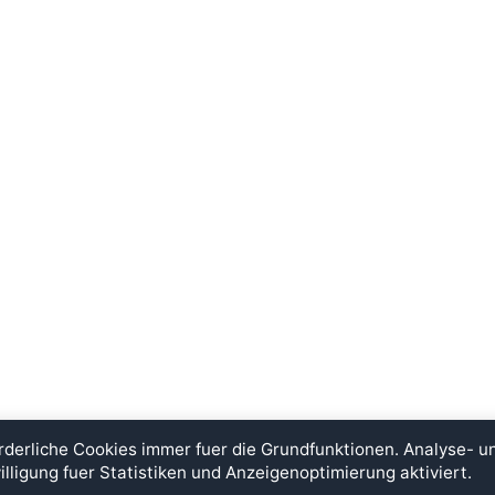
rderliche Cookies immer fuer die Grundfunktionen. Analyse- 
illigung fuer Statistiken und Anzeigenoptimierung aktiviert.