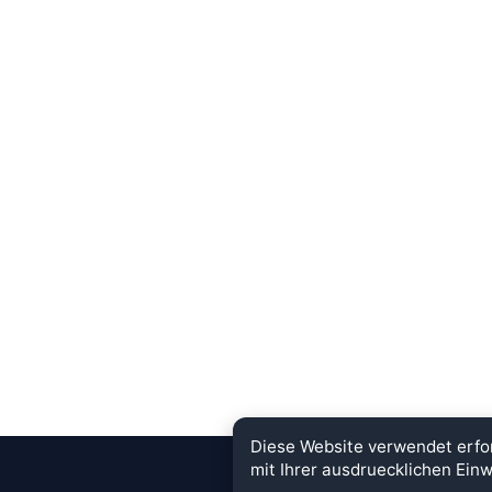
Diese Website verwendet erfo
mit Ihrer ausdruecklichen Einw