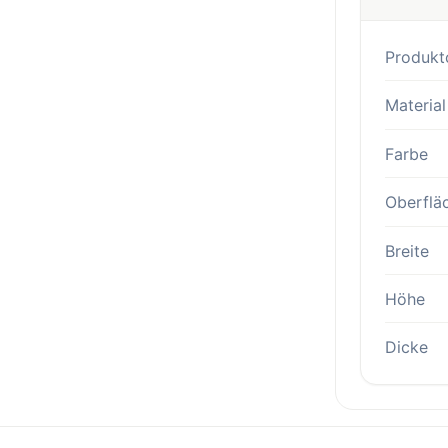
Produkt
Material
Farbe
Oberflä
Breite
Höhe
Dicke