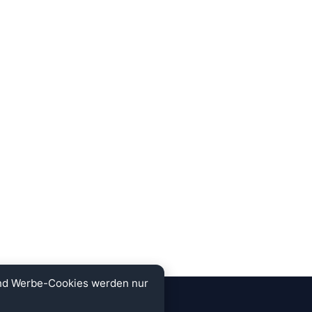
und Werbe-Cookies werden nur