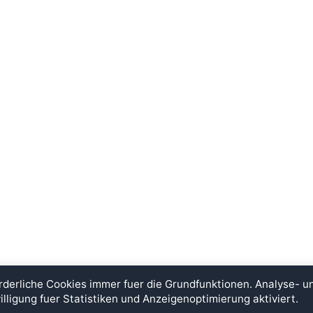
rderliche Cookies immer fuer die Grundfunktionen. Analyse- 
illigung fuer Statistiken und Anzeigenoptimierung aktiviert.