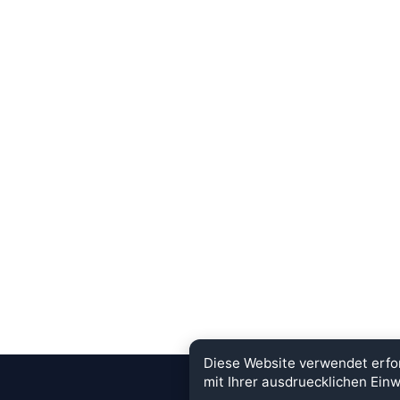
Diese Website verwendet erfo
mit Ihrer ausdruecklichen Einw