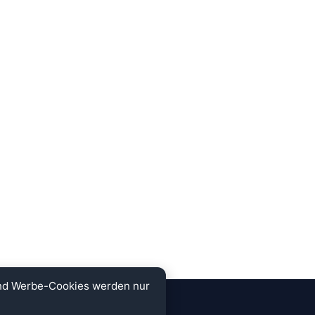
und Werbe-Cookies werden nur