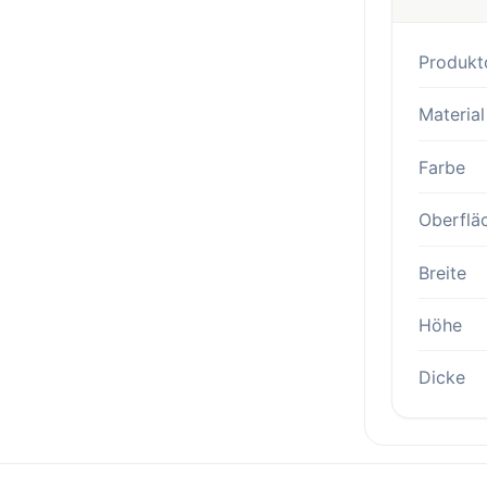
Produkt
Material
Farbe
Oberflä
Breite
Höhe
Dicke