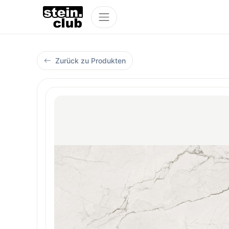
Zurück zu Produkten