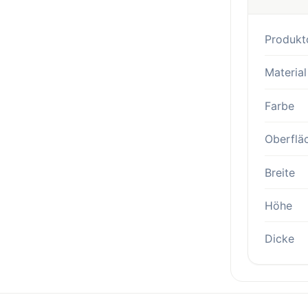
Produkt
Material
Farbe
Oberflä
Breite
Höhe
Dicke