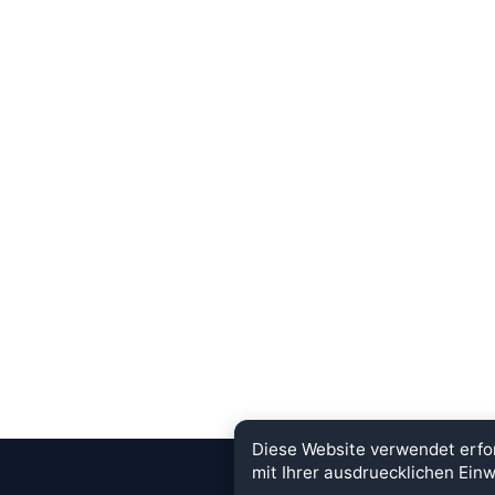
Diese Website verwendet erfo
mit Ihrer ausdruecklichen Einw