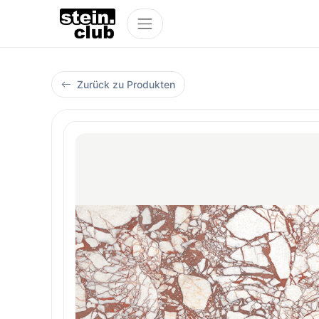
Zurück zu Produkten