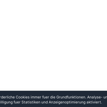
rderliche Cookies immer fuer die Grundfunktionen. Analyse- 
illigung fuer Statistiken und Anzeigenoptimierung aktiviert.