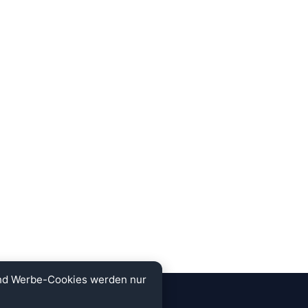
und Werbe-Cookies werden nur