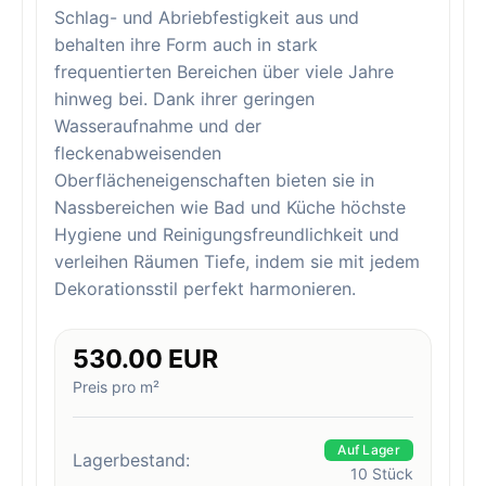
Schlag- und Abriebfestigkeit aus und
behalten ihre Form auch in stark
frequentierten Bereichen über viele Jahre
hinweg bei. Dank ihrer geringen
Wasseraufnahme und der
fleckenabweisenden
Oberflächeneigenschaften bieten sie in
Nassbereichen wie Bad und Küche höchste
Hygiene und Reinigungsfreundlichkeit und
verleihen Räumen Tiefe, indem sie mit jedem
Dekorationsstil perfekt harmonieren.
530.00 EUR
Preis pro m²
Auf Lager
Lagerbestand:
10
Stück