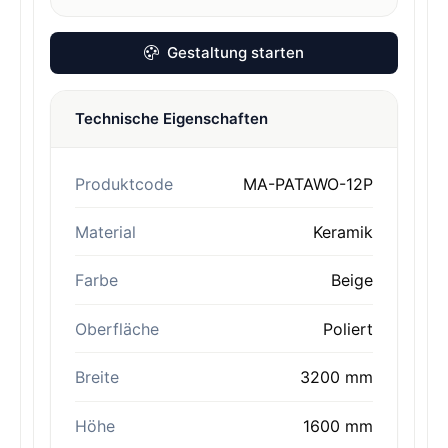
Gestaltung starten
Technische Eigenschaften
Produktcode
MA-PATAWO-12P
Material
Keramik
Farbe
Beige
Oberfläche
Poliert
Breite
3200 mm
Höhe
1600 mm