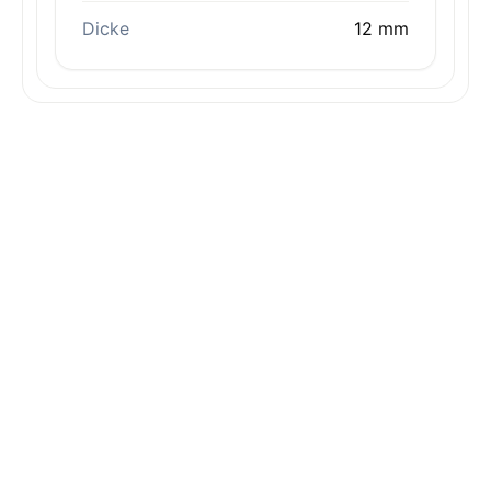
Dicke
12 mm