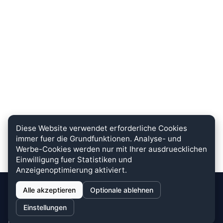
Diese Website verwendet erforderliche Cookies
immer fuer die Grundfunktionen. Analyse- und
Werbe-Cookies werden nur mit Ihrer ausdruecklichen
Einwilligung fuer Statistiken und
Anzeigenoptimierung aktiviert.
Alle akzeptieren
Optionale ablehnen
stein.club
Einstellungen
Bei uns wird KUNDENZUFRIEDENHEIT großgeschrieben. Dafür