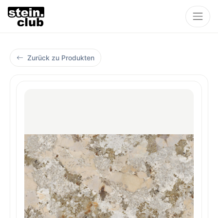
Zurück zu Produkten