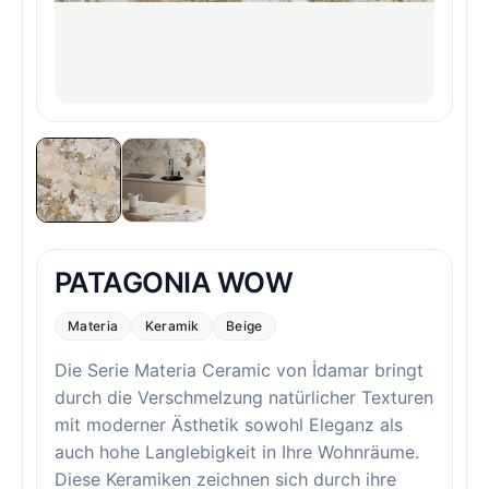
PATAGONIA WOW
Materia
Keramik
Beige
Die Serie Materia Ceramic von İdamar bringt
durch die Verschmelzung natürlicher Texturen
mit moderner Ästhetik sowohl Eleganz als
auch hohe Langlebigkeit in Ihre Wohnräume.
Diese Keramiken zeichnen sich durch ihre