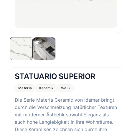
STATUARIO SUPERIOR
Materia
Keramik
Weiß
Die Serie Materia Ceramic von İdamar bringt
durch die Verschmelzung natürlicher Texturen
mit moderner Ästhetik sowohl Eleganz als
auch hohe Langlebigkeit in Ihre Wohnräume.
Diese Keramiken zeichnen sich durch ihre