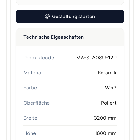
Gestaltung starten
Technische Eigenschaften
Produktcode
MA-STAOSU-12P
Material
Keramik
Farbe
Weiß
Oberfläche
Poliert
Breite
3200 mm
Höhe
1600 mm