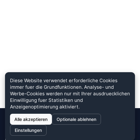
Diese Website verwendet erforderliche Cookies
immer fuer die Grundfunktionen. Analyse- und
Werbe-Cookies werden nur mit Ihrer ausdruecklichen
Einwilligung fuer Statistiken und
Anzeigenoptimierung aktiviert.
Alle akzeptieren
Optionale ablehnen
stein.club
Einstellungen
Bei uns wird KUNDENZUFRIEDENHEIT großgeschrieben. Dafür