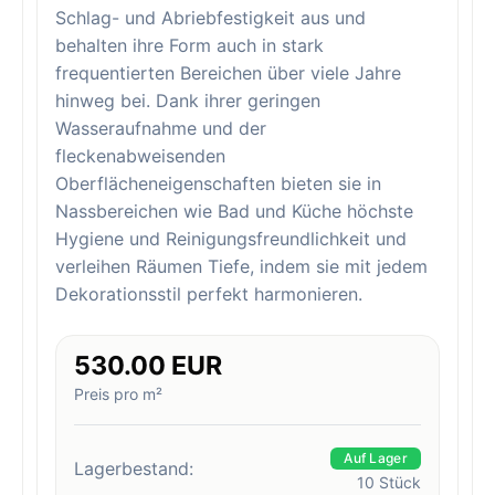
Schlag- und Abriebfestigkeit aus und
behalten ihre Form auch in stark
frequentierten Bereichen über viele Jahre
hinweg bei. Dank ihrer geringen
Wasseraufnahme und der
fleckenabweisenden
Oberflächeneigenschaften bieten sie in
Nassbereichen wie Bad und Küche höchste
Hygiene und Reinigungsfreundlichkeit und
verleihen Räumen Tiefe, indem sie mit jedem
Dekorationsstil perfekt harmonieren.
530.00 EUR
Preis pro m²
Auf Lager
Lagerbestand:
10
Stück