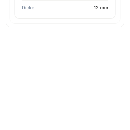
Dicke
12 mm