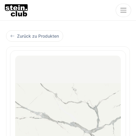
Zurück zu Produkten