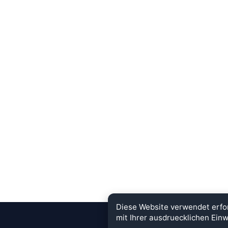
Diese Website verwendet erfo
mit Ihrer ausdruecklichen Einw