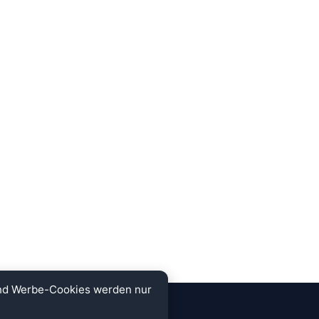
und Werbe-Cookies werden nur