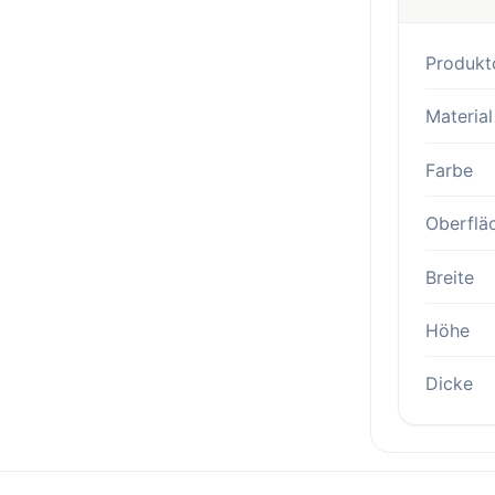
Produkt
Material
Farbe
Oberflä
Breite
Höhe
Dicke