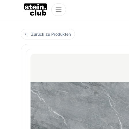
Zurück zu Produkten