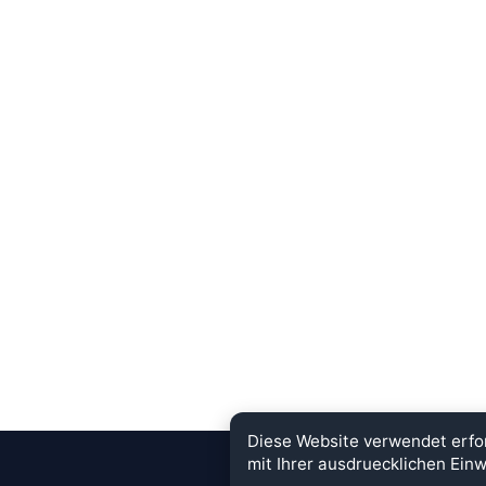
Diese Website verwendet erfo
mit Ihrer ausdruecklichen Einw