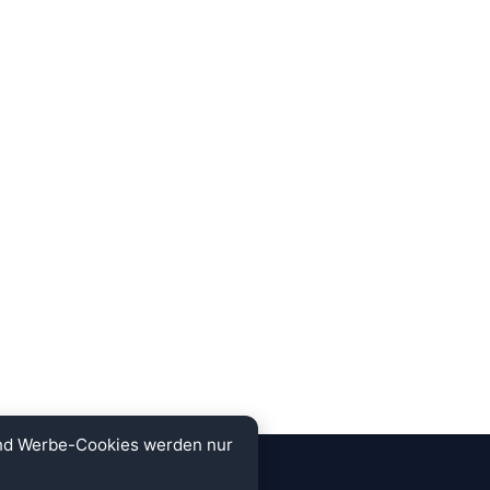
und Werbe-Cookies werden nur