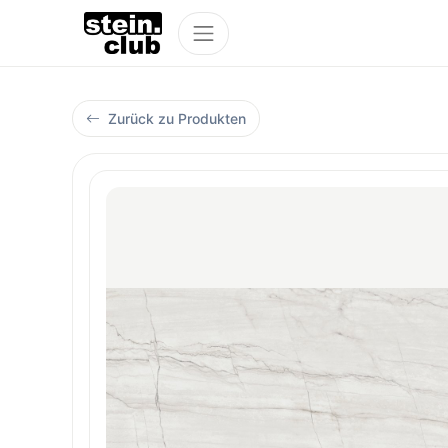
Zurück zu Produkten