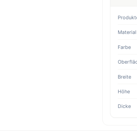
Produkt
Material
Farbe
Oberflä
Breite
Höhe
Dicke