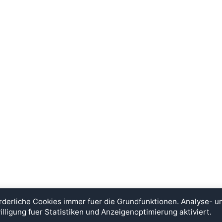
rderliche Cookies immer fuer die Grundfunktionen. Analyse- 
illigung fuer Statistiken und Anzeigenoptimierung aktiviert.