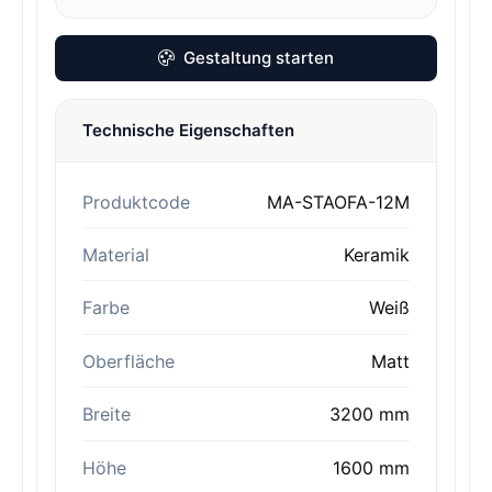
Gestaltung starten
Technische Eigenschaften
Produktcode
MA-STAOFA-12M
Material
Keramik
Farbe
Weiß
Oberfläche
Matt
Breite
3200 mm
Höhe
1600 mm