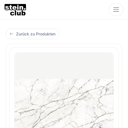
Zurück zu Produkten