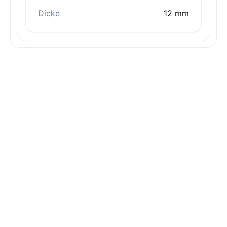
Dicke
12 mm