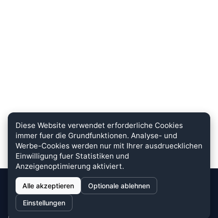
Diese Website verwendet erforderliche Cookies
immer fuer die Grundfunktionen. Analyse- und
Werbe-Cookies werden nur mit Ihrer ausdruecklichen
Einwilligung fuer Statistiken und
Anzeigenoptimierung aktiviert.
Alle akzeptieren
Optionale ablehnen
stein.club
Einstellungen
Bei uns wird KUNDENZUFRIEDENHEIT großgeschrieben. Dafür