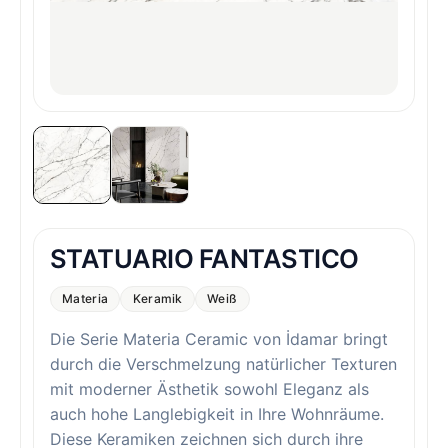
STATUARIO FANTASTICO
Materia
Keramik
Weiß
Die Serie Materia Ceramic von İdamar bringt
durch die Verschmelzung natürlicher Texturen
mit moderner Ästhetik sowohl Eleganz als
auch hohe Langlebigkeit in Ihre Wohnräume.
Diese Keramiken zeichnen sich durch ihre