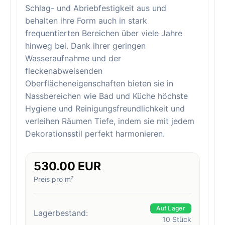
Schlag- und Abriebfestigkeit aus und
behalten ihre Form auch in stark
frequentierten Bereichen über viele Jahre
hinweg bei. Dank ihrer geringen
Wasseraufnahme und der
fleckenabweisenden
Oberflächeneigenschaften bieten sie in
Nassbereichen wie Bad und Küche höchste
Hygiene und Reinigungsfreundlichkeit und
verleihen Räumen Tiefe, indem sie mit jedem
Dekorationsstil perfekt harmonieren.
530.00 EUR
Preis pro m²
Auf Lager
Lagerbestand:
10
Stück