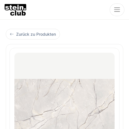
Zurück zu Produkten