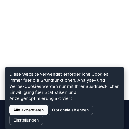
Diese Website verwendet erforderliche Cookies
immer fuer die Grundfunktionen. Analyse- und
Werbe-Cookies werden nur mit Ihrer ausdruecklichen
Einwilligung fuer Statistiken und
Anzeigenoptimierung aktiviert.
Alle akzeptieren
Optionale ablehnen
stein.club
Einstellungen
Bei uns wird KUNDENZUFRIEDENHEIT großgeschrieben. Dafür