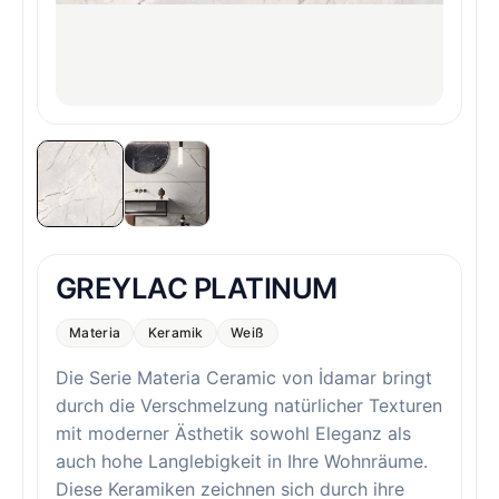
GREYLAC PLATINUM
Materia
Keramik
Weiß
Die Serie Materia Ceramic von İdamar bringt
durch die Verschmelzung natürlicher Texturen
mit moderner Ästhetik sowohl Eleganz als
auch hohe Langlebigkeit in Ihre Wohnräume.
Diese Keramiken zeichnen sich durch ihre