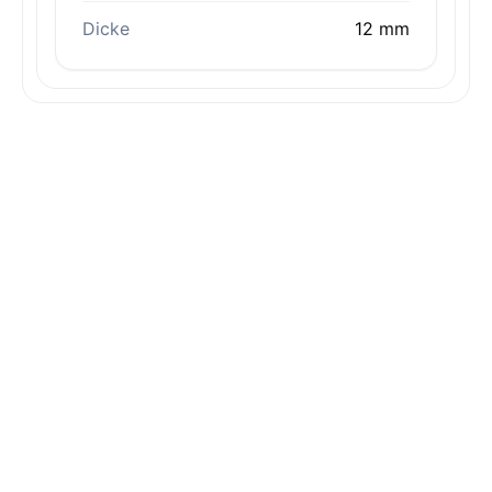
Dicke
12 mm