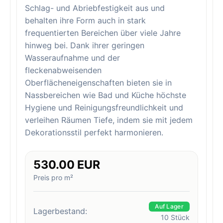
Schlag- und Abriebfestigkeit aus und
behalten ihre Form auch in stark
frequentierten Bereichen über viele Jahre
hinweg bei. Dank ihrer geringen
Wasseraufnahme und der
fleckenabweisenden
Oberflächeneigenschaften bieten sie in
Nassbereichen wie Bad und Küche höchste
Hygiene und Reinigungsfreundlichkeit und
verleihen Räumen Tiefe, indem sie mit jedem
Dekorationsstil perfekt harmonieren.
530.00 EUR
Preis pro m²
Auf Lager
Lagerbestand:
10
Stück