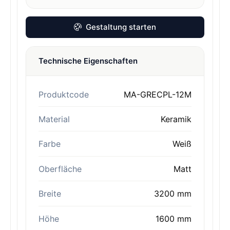
Gestaltung starten
Technische Eigenschaften
Produktcode
MA-GRECPL-12M
Material
Keramik
Farbe
Weiß
Oberfläche
Matt
Breite
3200 mm
Höhe
1600 mm