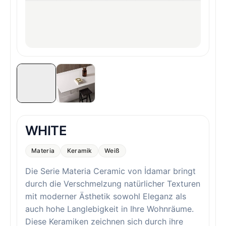
WHITE
Materia
Keramik
Weiß
Die Serie Materia Ceramic von İdamar bringt
durch die Verschmelzung natürlicher Texturen
mit moderner Ästhetik sowohl Eleganz als
auch hohe Langlebigkeit in Ihre Wohnräume.
Diese Keramiken zeichnen sich durch ihre