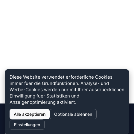
Diese Website verwendet erforderliche Cookies
immer fuer die Grundfunktionen. Analyse- und
Werbe-Cookies werden nur mit Ihrer ausdruecklichen
Einwilligung fuer Statistiken und
Anzeigenoptimierung aktiviert.
Alle akzeptieren
Optionale ablehnen
stein.club
Einstellungen
Bei uns wird KUNDENZUFRIEDENHEIT großgeschrieben. Dafür