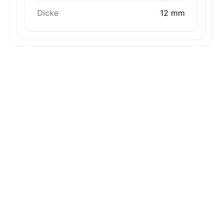
Dicke
12 mm