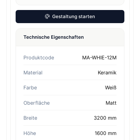
Gestaltung starten
Technische Eigenschaften
Produktcode
MA-WHIE-12M
Material
Keramik
Farbe
Weiß
Oberfläche
Matt
Breite
3200 mm
Höhe
1600 mm