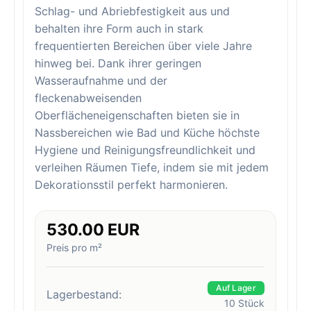
Schlag- und Abriebfestigkeit aus und
behalten ihre Form auch in stark
frequentierten Bereichen über viele Jahre
hinweg bei. Dank ihrer geringen
Wasseraufnahme und der
fleckenabweisenden
Oberflächeneigenschaften bieten sie in
Nassbereichen wie Bad und Küche höchste
Hygiene und Reinigungsfreundlichkeit und
verleihen Räumen Tiefe, indem sie mit jedem
Dekorationsstil perfekt harmonieren.
530.00 EUR
Preis pro m²
Auf Lager
Lagerbestand:
10
Stück