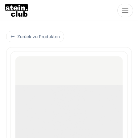
Zurück zu Produkten