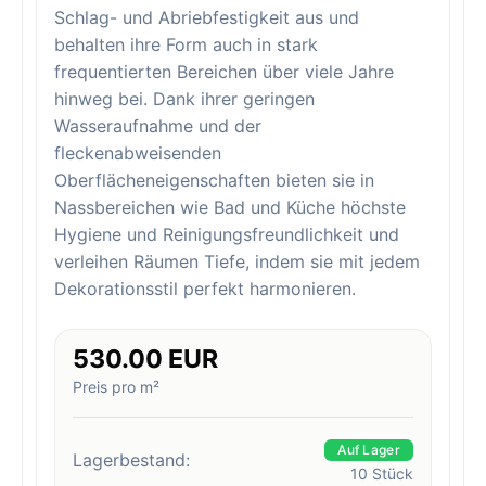
Schlag- und Abriebfestigkeit aus und
behalten ihre Form auch in stark
frequentierten Bereichen über viele Jahre
hinweg bei. Dank ihrer geringen
Wasseraufnahme und der
fleckenabweisenden
Oberflächeneigenschaften bieten sie in
Nassbereichen wie Bad und Küche höchste
Hygiene und Reinigungsfreundlichkeit und
verleihen Räumen Tiefe, indem sie mit jedem
Dekorationsstil perfekt harmonieren.
530.00 EUR
Preis pro m²
Auf Lager
Lagerbestand:
10
Stück