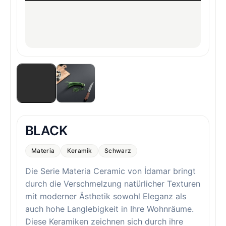
BLACK
Materia
Keramik
Schwarz
Die Serie Materia Ceramic von İdamar bringt
durch die Verschmelzung natürlicher Texturen
mit moderner Ästhetik sowohl Eleganz als
auch hohe Langlebigkeit in Ihre Wohnräume.
Diese Keramiken zeichnen sich durch ihre