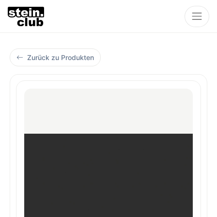
Zurück zu Produkten