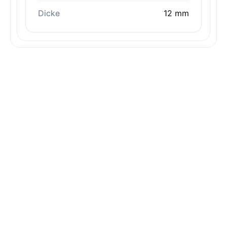
Dicke
12 mm