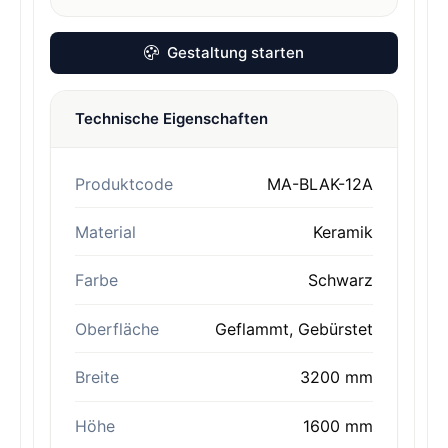
Gestaltung starten
Technische Eigenschaften
Produktcode
MA-BLAK-12A
Material
Keramik
Farbe
Schwarz
Oberfläche
Geflammt, Gebürstet
Breite
3200 mm
Höhe
1600 mm