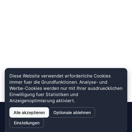
Diese Website verwendet erforderliche Cookies
immer fuer die Grundfunktionen. Analyse- und
Werbe-Cookies werden nur mit Ihrer ausdruecklichen
Einwilligung fuer Statistiken und
Anzeigenoptimierung aktiviert.
Alle akzeptieren
Optionale ablehnen
stein.club
Einstellungen
Bei uns wird KUNDENZUFRIEDENHEIT großgeschrieben. Dafür