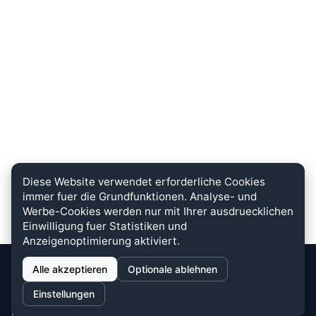
Diese Website verwendet erforderliche Cookies
immer fuer die Grundfunktionen. Analyse- und
Werbe-Cookies werden nur mit Ihrer ausdruecklichen
Einwilligung fuer Statistiken und
Anzeigenoptimierung aktiviert.
Alle akzeptieren
Optionale ablehnen
stein.club
Einstellungen
Bei uns wird KUNDENZUFRIEDENHEIT großgeschrieben. Dafür