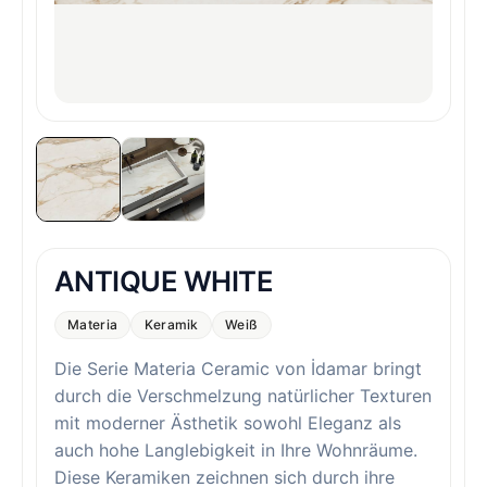
ANTIQUE WHITE
Materia
Keramik
Weiß
Die Serie Materia Ceramic von İdamar bringt
durch die Verschmelzung natürlicher Texturen
mit moderner Ästhetik sowohl Eleganz als
auch hohe Langlebigkeit in Ihre Wohnräume.
Diese Keramiken zeichnen sich durch ihre