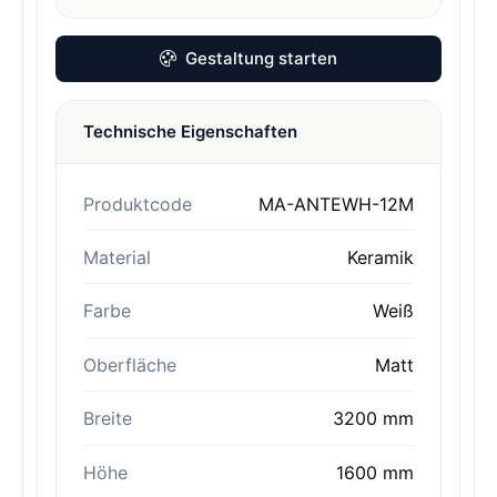
Gestaltung starten
Technische Eigenschaften
Produktcode
MA-ANTEWH-12M
Material
Keramik
Farbe
Weiß
Oberfläche
Matt
Breite
3200 mm
Höhe
1600 mm