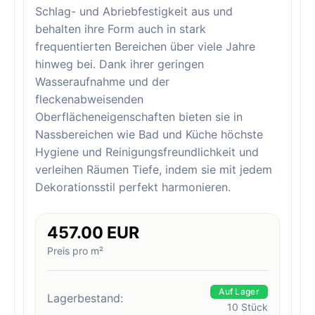
Schlag- und Abriebfestigkeit aus und
behalten ihre Form auch in stark
frequentierten Bereichen über viele Jahre
hinweg bei. Dank ihrer geringen
Wasseraufnahme und der
fleckenabweisenden
Oberflächeneigenschaften bieten sie in
Nassbereichen wie Bad und Küche höchste
Hygiene und Reinigungsfreundlichkeit und
verleihen Räumen Tiefe, indem sie mit jedem
Dekorationsstil perfekt harmonieren.
457.00 EUR
Preis pro m²
Auf Lager
Lagerbestand:
10
Stück