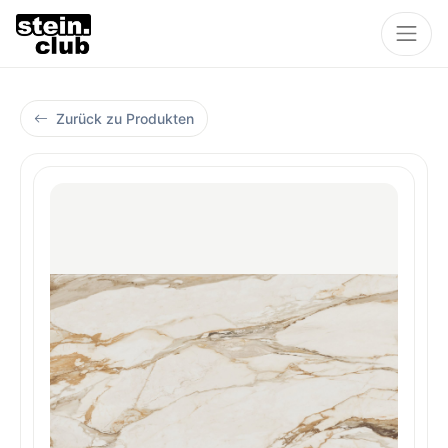
Zurück zu Produkten