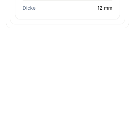
Dicke
12 mm