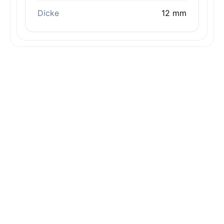
Dicke
12 mm