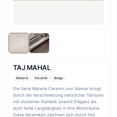
TAJ MAHAL
Materia
Keramik
Beige
Die Serie Materia Ceramic von İdamar bringt
durch die Verschmelzung natürlicher Texturen
mit moderner Ästhetik sowohl Eleganz als
auch hohe Langlebigkeit in Ihre Wohnräume.
Diese Keramiken zeichnen sich durch ihre