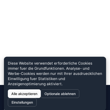
Diese Website verwendet erforderliche Cookies
immer fuer die Grundfunktionen. Analyse- und
Werbe-Cookies werden nur mit Ihrer ausdruecklichen
Einwilligung fuer Statistiken und
Anzeigenoptimierung aktiviert.
Alle akzeptieren
Optionale ablehnen
stein.club
Einstellungen
Bei uns wird KUNDENZUFRIEDENHEIT großgeschrieben. Dafür