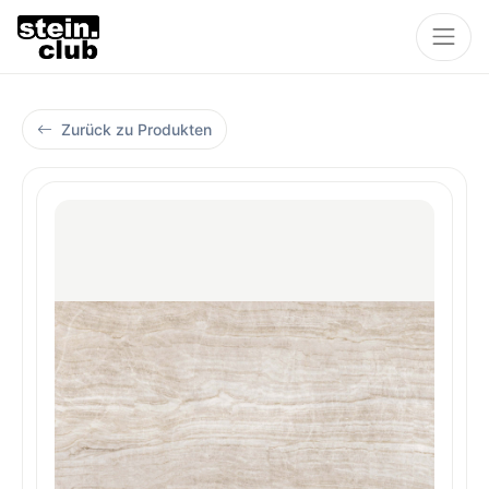
Zurück zu Produkten