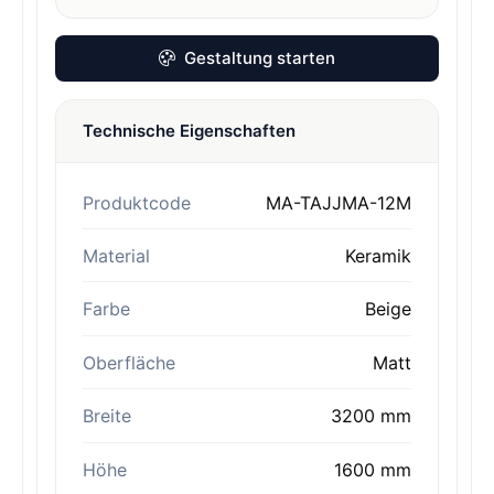
Gestaltung starten
Technische Eigenschaften
Produktcode
MA-TAJJMA-12M
Material
Keramik
Farbe
Beige
Oberfläche
Matt
Breite
3200 mm
Höhe
1600 mm