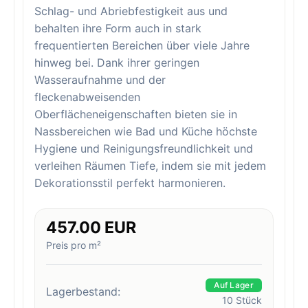
Schlag- und Abriebfestigkeit aus und
behalten ihre Form auch in stark
frequentierten Bereichen über viele Jahre
hinweg bei. Dank ihrer geringen
Wasseraufnahme und der
fleckenabweisenden
Oberflächeneigenschaften bieten sie in
Nassbereichen wie Bad und Küche höchste
Hygiene und Reinigungsfreundlichkeit und
verleihen Räumen Tiefe, indem sie mit jedem
Dekorationsstil perfekt harmonieren.
457.00 EUR
Preis pro m²
Auf Lager
Lagerbestand:
10
Stück