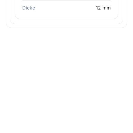
Dicke
12 mm