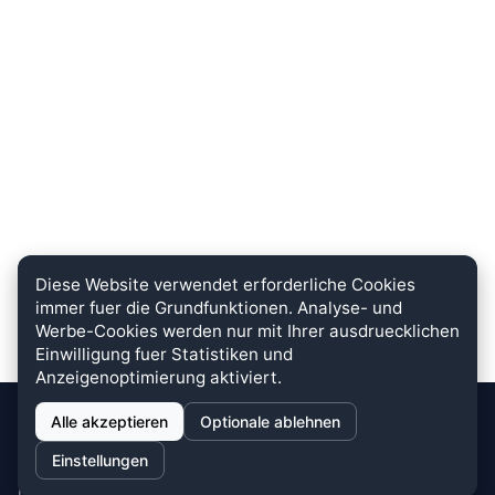
Diese Website verwendet erforderliche Cookies
immer fuer die Grundfunktionen. Analyse- und
Werbe-Cookies werden nur mit Ihrer ausdruecklichen
Einwilligung fuer Statistiken und
Anzeigenoptimierung aktiviert.
Alle akzeptieren
Optionale ablehnen
stein.club
Einstellungen
Bei uns wird KUNDENZUFRIEDENHEIT großgeschrieben. Dafür