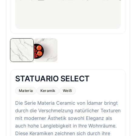
STATUARIO SELECT
Materia
Keramik
Weiß
Die Serie Materia Ceramic von İdamar bringt
durch die Verschmelzung natürlicher Texturen
mit moderner Ästhetik sowohl Eleganz als
auch hohe Langlebigkeit in Ihre Wohnräume.
Diese Keramiken zeichnen sich durch ihre