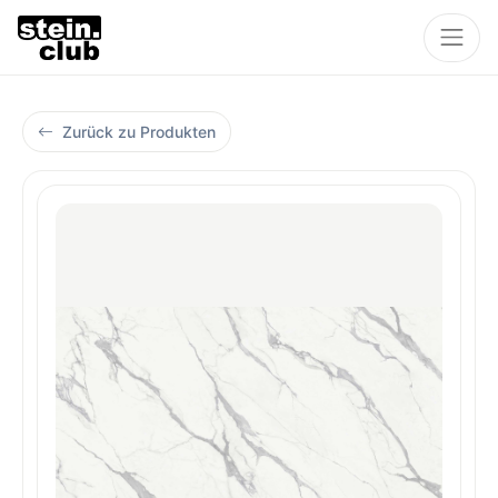
Zurück zu Produkten