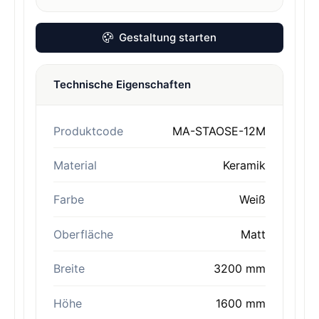
Gestaltung starten
Technische Eigenschaften
Produktcode
MA-STAOSE-12M
Material
Keramik
Farbe
Weiß
Oberfläche
Matt
Breite
3200 mm
Höhe
1600 mm