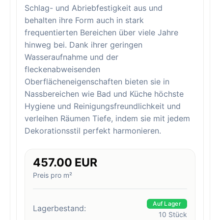
Schlag- und Abriebfestigkeit aus und
behalten ihre Form auch in stark
frequentierten Bereichen über viele Jahre
hinweg bei. Dank ihrer geringen
Wasseraufnahme und der
fleckenabweisenden
Oberflächeneigenschaften bieten sie in
Nassbereichen wie Bad und Küche höchste
Hygiene und Reinigungsfreundlichkeit und
verleihen Räumen Tiefe, indem sie mit jedem
Dekorationsstil perfekt harmonieren.
457.00 EUR
Preis pro m²
Auf Lager
Lagerbestand:
10
Stück