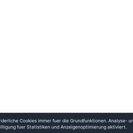
rderliche Cookies immer fuer die Grundfunktionen. Analyse- 
illigung fuer Statistiken und Anzeigenoptimierung aktiviert.