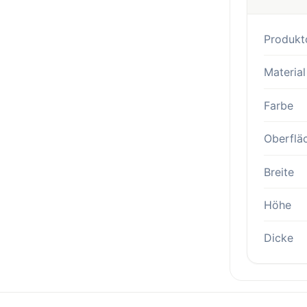
Produkt
Material
Farbe
Oberflä
Breite
Höhe
Dicke