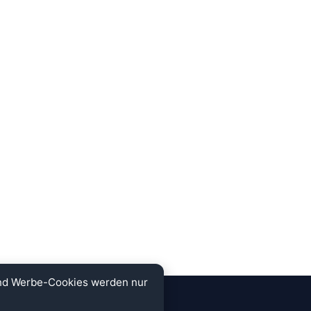
und Werbe-Cookies werden nur