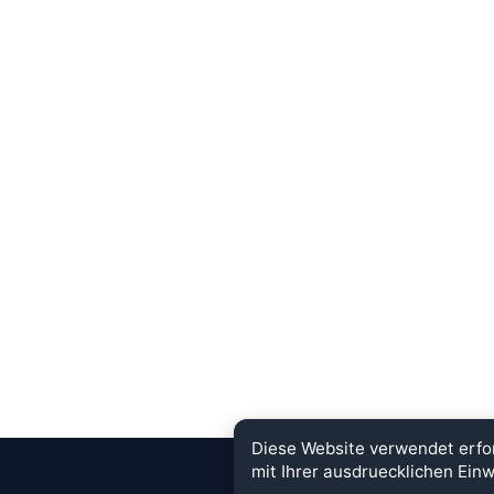
Diese Website verwendet erfo
mit Ihrer ausdruecklichen Einw