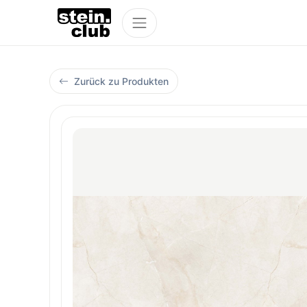
Zurück zu Produkten