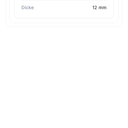
Dicke
12 mm