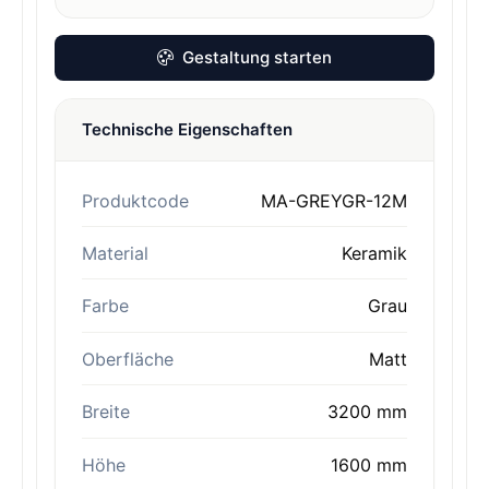
Gestaltung starten
Technische Eigenschaften
Produktcode
MA-GREYGR-12M
Material
Keramik
Farbe
Grau
Oberfläche
Matt
Breite
3200 mm
Höhe
1600 mm