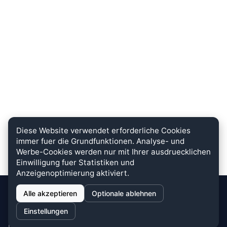
Diese Website verwendet erforderliche Cookies
immer fuer die Grundfunktionen. Analyse- und
Werbe-Cookies werden nur mit Ihrer ausdruecklichen
Einwilligung fuer Statistiken und
Anzeigenoptimierung aktiviert.
Alle akzeptieren
Optionale ablehnen
stein.club
Einstellungen
Bei uns wird KUNDENZUFRIEDENHEIT großgeschrieben. Dafür