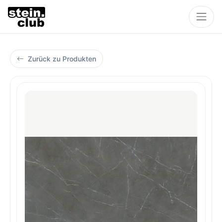
Zurück zu Produkten