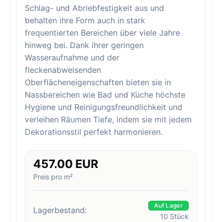
Schlag- und Abriebfestigkeit aus und
behalten ihre Form auch in stark
frequentierten Bereichen über viele Jahre
hinweg bei. Dank ihrer geringen
Wasseraufnahme und der
fleckenabweisenden
Oberflächeneigenschaften bieten sie in
Nassbereichen wie Bad und Küche höchste
Hygiene und Reinigungsfreundlichkeit und
verleihen Räumen Tiefe, indem sie mit jedem
Dekorationsstil perfekt harmonieren.
457.00 EUR
Preis pro m²
Auf Lager
Lagerbestand:
10
Stück