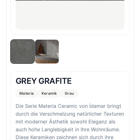
GREY GRAFITE
Materia
Keramik
Grau
Die Serie Materia Ceramic von İdamar bringt
durch die Verschmelzung natürlicher Texturen
mit moderner Ästhetik sowohl Eleganz als
auch hohe Langlebigkeit in Ihre Wohnräume.
Diese Keramiken zeichnen sich durch ihre