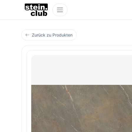
Zurück zu Produkten