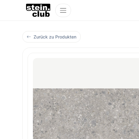
Zurück zu Produkten