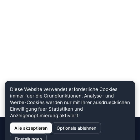
Diese Website verwendet erforderliche Cookies
immer fuer die Grundfunktionen. Analyse- und
Werbe-Cookies werden nur mit Ihrer ausdruecklichen
Einwilligung fuer Statistiken und
Anzeigenoptimierung aktiviert.
Alle akzeptieren
Optionale ablehnen
stein.club
Einstellungen