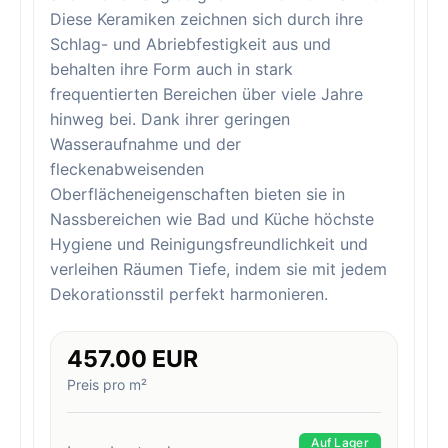
Diese Keramiken zeichnen sich durch ihre
Schlag- und Abriebfestigkeit aus und
behalten ihre Form auch in stark
frequentierten Bereichen über viele Jahre
hinweg bei. Dank ihrer geringen
Wasseraufnahme und der
fleckenabweisenden
Oberflächeneigenschaften bieten sie in
Nassbereichen wie Bad und Küche höchste
Hygiene und Reinigungsfreundlichkeit und
verleihen Räumen Tiefe, indem sie mit jedem
Dekorationsstil perfekt harmonieren.
457.00 EUR
Preis pro m²
Auf Lager