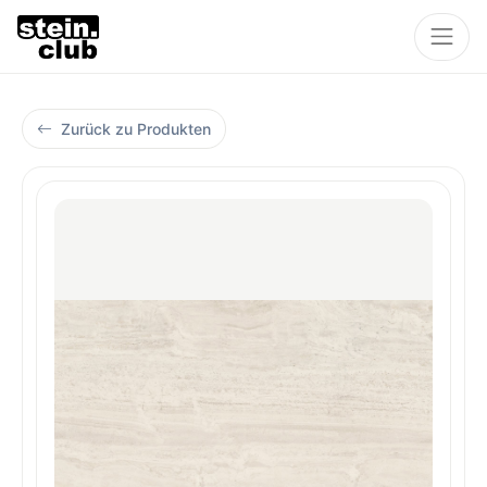
Zurück zu Produkten