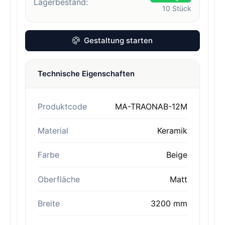
Lagerbestand:
10
Stück
Gestaltung starten
Technische Eigenschaften
Produktcode
MA-TRAONAB-12M
Material
Keramik
Farbe
Beige
Oberfläche
Matt
Breite
3200 mm