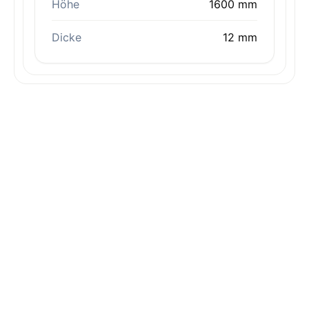
Höhe
1600 mm
Dicke
12 mm