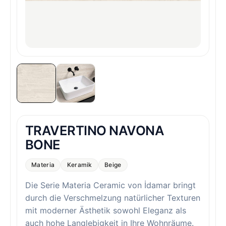
TRAVERTINO NAVONA
BONE
Materia
Keramik
Beige
Die Serie Materia Ceramic von İdamar bringt
durch die Verschmelzung natürlicher Texturen
mit moderner Ästhetik sowohl Eleganz als
auch hohe Langlebigkeit in Ihre Wohnräume.