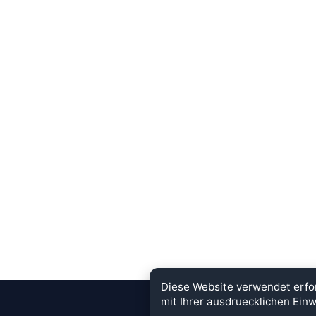
Diese Website verwendet erfo
mit Ihrer ausdruecklichen Einw