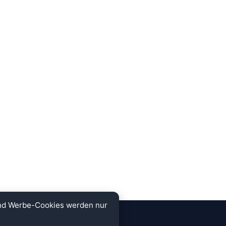
und Werbe-Cookies werden nur