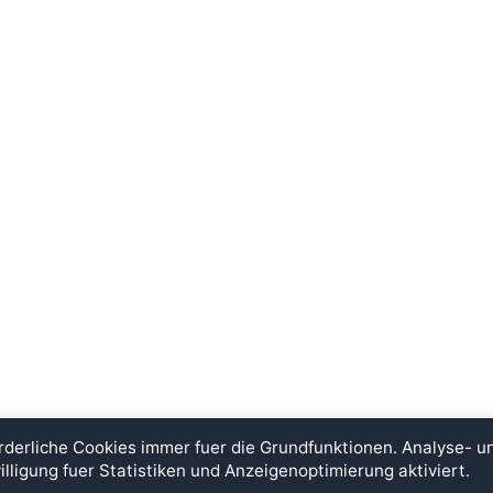
rderliche Cookies immer fuer die Grundfunktionen. Analyse- 
illigung fuer Statistiken und Anzeigenoptimierung aktiviert.