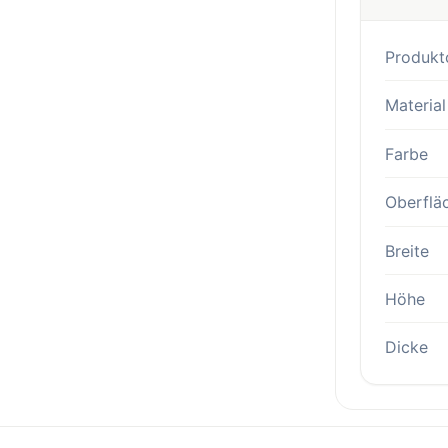
Produkt
Material
Farbe
Oberflä
Breite
Höhe
Dicke