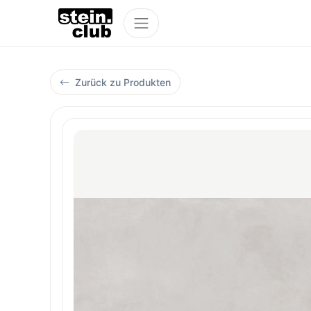
Zurück zu Produkten