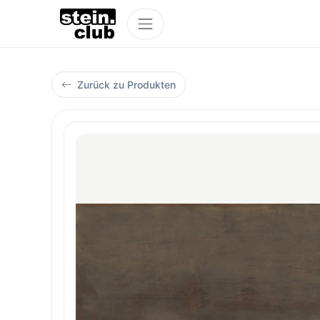
Zurück zu Produkten