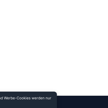
und Werbe-Cookies werden nur