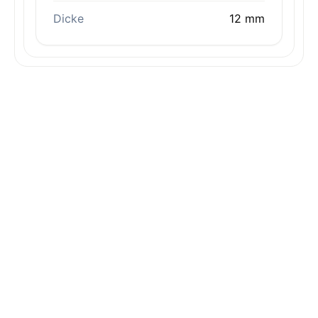
Dicke
12 mm