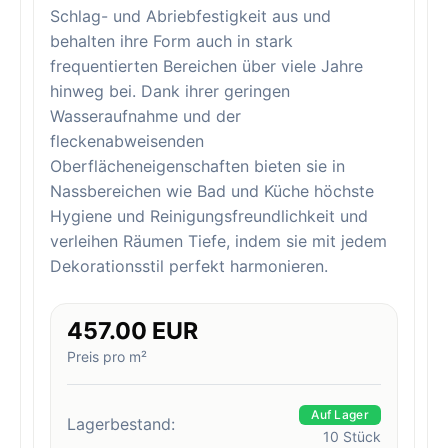
Schlag- und Abriebfestigkeit aus und
behalten ihre Form auch in stark
frequentierten Bereichen über viele Jahre
hinweg bei. Dank ihrer geringen
Wasseraufnahme und der
fleckenabweisenden
Oberflächeneigenschaften bieten sie in
Nassbereichen wie Bad und Küche höchste
Hygiene und Reinigungsfreundlichkeit und
verleihen Räumen Tiefe, indem sie mit jedem
Dekorationsstil perfekt harmonieren.
457.00 EUR
Preis pro m²
Auf Lager
Lagerbestand:
10
Stück