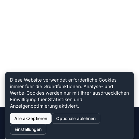
Diese Website verwendet erforderliche Cookies
immer fuer die Grundfunktionen. Analyse- und
Werbe-Cookies werden nur mit Ihrer ausdruecklichen
Einwilligung fuer Statistiken und
Anzeigenoptimierung aktiviert.
Alle akzeptieren
Optionale ablehnen
stein.club
Einstellungen
Bei uns wird KUNDENZUFRIEDENHEIT großgeschrieben. Dafür