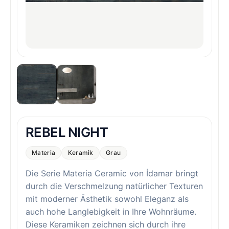
REBEL NIGHT
Materia
Keramik
Grau
Die Serie Materia Ceramic von İdamar bringt
durch die Verschmelzung natürlicher Texturen
mit moderner Ästhetik sowohl Eleganz als
auch hohe Langlebigkeit in Ihre Wohnräume.
Diese Keramiken zeichnen sich durch ihre