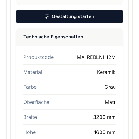
Gestaltung starten
Technische Eigenschaften
Produktcode
MA-REBLNI-12M
Material
Keramik
Farbe
Grau
Oberfläche
Matt
Breite
3200 mm
Höhe
1600 mm