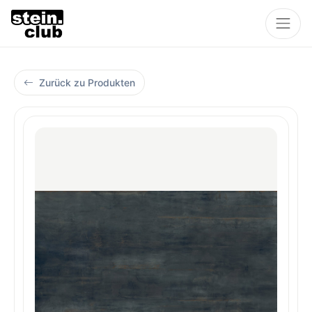
Zurück zu Produkten