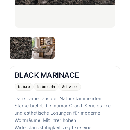
BLACK MARINACE
Nature
Naturstein
Schwarz
Dank seiner aus der Natur stammenden
Stärke bietet die Idamar Granit-Serie starke
und ästhetische Lösungen für moderne
Wohnräume. Mit ihrer hohen
Widerstandsfähigkeit zeigt sie eine