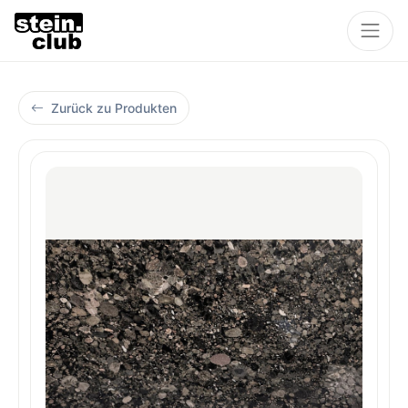
Zurück zu Produkten