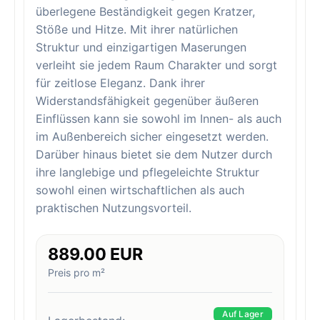
überlegene Beständigkeit gegen Kratzer,
Stöße und Hitze. Mit ihrer natürlichen
Struktur und einzigartigen Maserungen
verleiht sie jedem Raum Charakter und sorgt
für zeitlose Eleganz. Dank ihrer
Widerstandsfähigkeit gegenüber äußeren
Einflüssen kann sie sowohl im Innen- als auch
im Außenbereich sicher eingesetzt werden.
Darüber hinaus bietet sie dem Nutzer durch
ihre langlebige und pflegeleichte Struktur
sowohl einen wirtschaftlichen als auch
praktischen Nutzungsvorteil.
889.00 EUR
Preis pro m²
Auf Lager