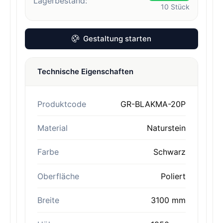
Lagerbestand:
10
Stück
Gestaltung starten
Technische Eigenschaften
Produktcode
GR-BLAKMA-20P
Material
Naturstein
Farbe
Schwarz
Oberfläche
Poliert
Breite
3100 mm