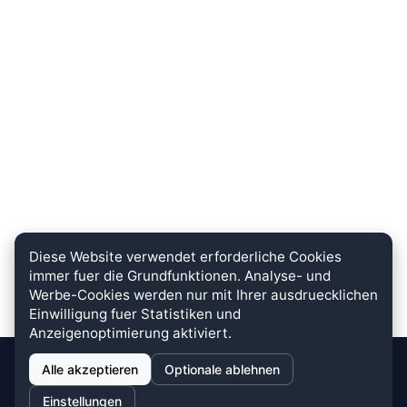
Diese Website verwendet erforderliche Cookies
immer fuer die Grundfunktionen. Analyse- und
Werbe-Cookies werden nur mit Ihrer ausdruecklichen
Einwilligung fuer Statistiken und
Anzeigenoptimierung aktiviert.
Alle akzeptieren
Optionale ablehnen
stein.club
Einstellungen