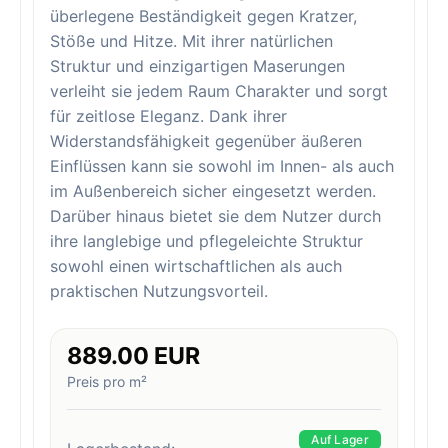
überlegene Beständigkeit gegen Kratzer,
Stöße und Hitze. Mit ihrer natürlichen
Struktur und einzigartigen Maserungen
verleiht sie jedem Raum Charakter und sorgt
für zeitlose Eleganz. Dank ihrer
Widerstandsfähigkeit gegenüber äußeren
Einflüssen kann sie sowohl im Innen- als auch
im Außenbereich sicher eingesetzt werden.
Darüber hinaus bietet sie dem Nutzer durch
ihre langlebige und pflegeleichte Struktur
sowohl einen wirtschaftlichen als auch
praktischen Nutzungsvorteil.
889.00 EUR
Preis pro m²
Auf Lager