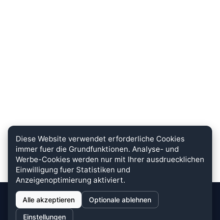
Diese Website verwendet erforderliche Cookies
immer fuer die Grundfunktionen. Analyse- und
Werbe-Cookies werden nur mit Ihrer ausdruecklichen
Einwilligung fuer Statistiken und
Anzeigenoptimierung aktiviert.
Alle akzeptieren
Optionale ablehnen
stein.club
Einstellungen