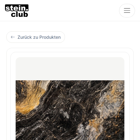
Zurück zu Produkten