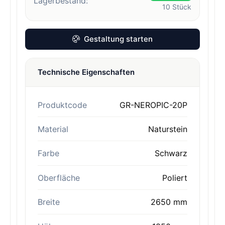
Lagerbestand:
10
Stück
Gestaltung starten
Technische Eigenschaften
Produktcode
GR-NEROPIC-20P
Material
Naturstein
Farbe
Schwarz
Oberfläche
Poliert
Breite
2650 mm