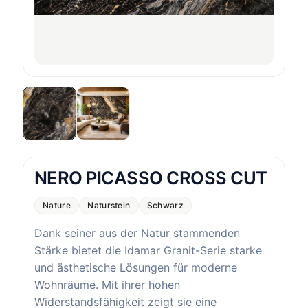
NERO PICASSO CROSS CUT
Nature
Naturstein
Schwarz
Dank seiner aus der Natur stammenden
Stärke bietet die Idamar Granit-Serie starke
und ästhetische Lösungen für moderne
Wohnräume. Mit ihrer hohen
Widerstandsfähigkeit zeigt sie eine