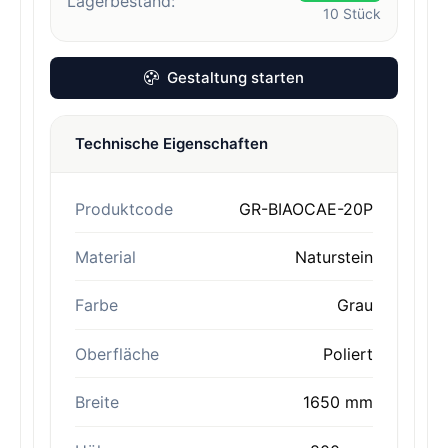
Lagerbestand:
10
Stück
Gestaltung starten
Technische Eigenschaften
Produktcode
GR-BIAOCAE-20P
Material
Naturstein
Farbe
Grau
Oberfläche
Poliert
Breite
1650 mm