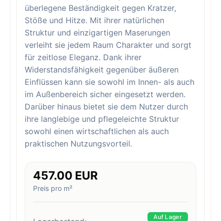
überlegene Beständigkeit gegen Kratzer,
Stöße und Hitze. Mit ihrer natürlichen
Struktur und einzigartigen Maserungen
verleiht sie jedem Raum Charakter und sorgt
für zeitlose Eleganz. Dank ihrer
Widerstandsfähigkeit gegenüber äußeren
Einflüssen kann sie sowohl im Innen- als auch
im Außenbereich sicher eingesetzt werden.
Darüber hinaus bietet sie dem Nutzer durch
ihre langlebige und pflegeleichte Struktur
sowohl einen wirtschaftlichen als auch
praktischen Nutzungsvorteil.
457.00 EUR
Preis pro m²
Auf Lager