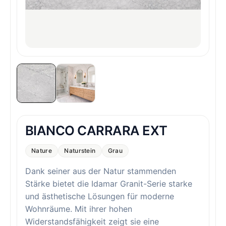
BIANCO CARRARA EXT
Nature
Naturstein
Grau
Dank seiner aus der Natur stammenden
Stärke bietet die Idamar Granit-Serie starke
und ästhetische Lösungen für moderne
Wohnräume. Mit ihrer hohen
Widerstandsfähigkeit zeigt sie eine