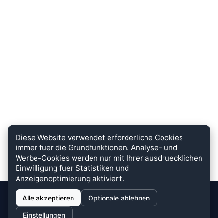
Diese Website verwendet erforderliche Cookies
immer fuer die Grundfunktionen. Analyse- und
Werbe-Cookies werden nur mit Ihrer ausdruecklichen
Einwilligung fuer Statistiken und
Anzeigenoptimierung aktiviert.
Alle akzeptieren
Optionale ablehnen
stein.club
Einstellungen