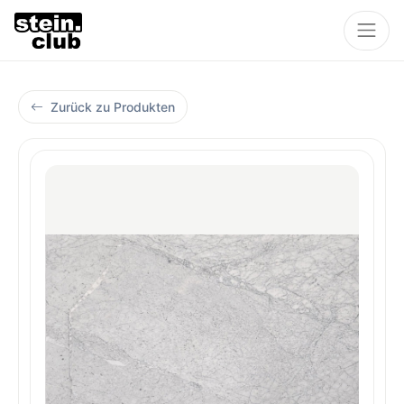
Zurück zu Produkten