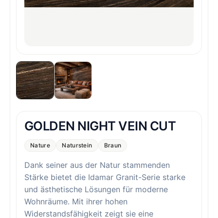
GOLDEN NIGHT VEIN CUT
Nature
Naturstein
Braun
Dank seiner aus der Natur stammenden
Stärke bietet die Idamar Granit-Serie starke
und ästhetische Lösungen für moderne
Wohnräume. Mit ihrer hohen
Widerstandsfähigkeit zeigt sie eine