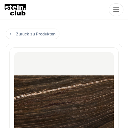
Zurück zu Produkten