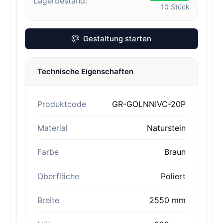
Lagerbestand:
10
Stück
Gestaltung starten
Technische Eigenschaften
Produktcode
GR-GOLNNIVC-20P
Material
Naturstein
Farbe
Braun
Oberfläche
Poliert
Breite
2550 mm