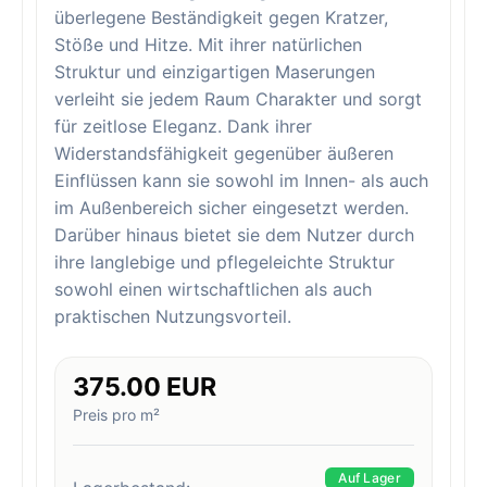
überlegene Beständigkeit gegen Kratzer,
Stöße und Hitze. Mit ihrer natürlichen
Struktur und einzigartigen Maserungen
verleiht sie jedem Raum Charakter und sorgt
für zeitlose Eleganz. Dank ihrer
Widerstandsfähigkeit gegenüber äußeren
Einflüssen kann sie sowohl im Innen- als auch
im Außenbereich sicher eingesetzt werden.
Darüber hinaus bietet sie dem Nutzer durch
ihre langlebige und pflegeleichte Struktur
sowohl einen wirtschaftlichen als auch
praktischen Nutzungsvorteil.
375.00 EUR
Preis pro m²
Auf Lager