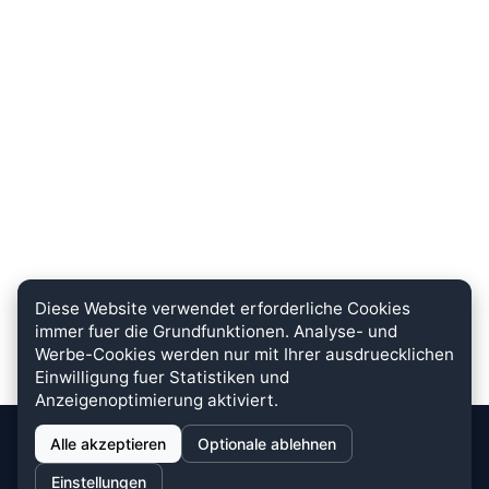
Diese Website verwendet erforderliche Cookies
immer fuer die Grundfunktionen. Analyse- und
Werbe-Cookies werden nur mit Ihrer ausdruecklichen
Einwilligung fuer Statistiken und
Anzeigenoptimierung aktiviert.
Alle akzeptieren
Optionale ablehnen
stein.club
Einstellungen