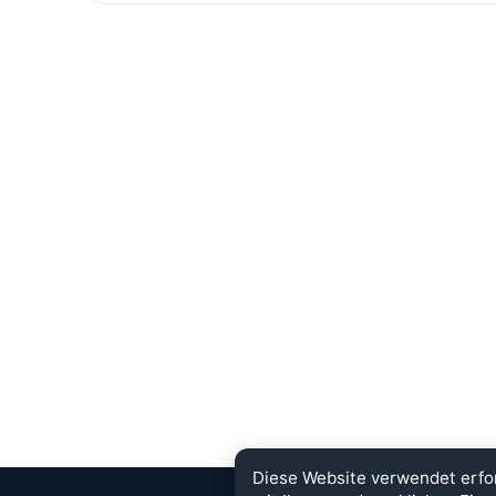
Diese Website verwendet erfo