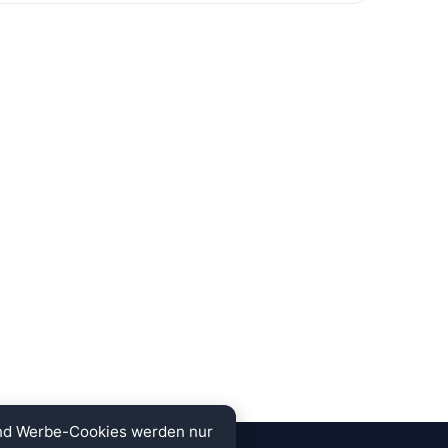
und Werbe-Cookies werden nur