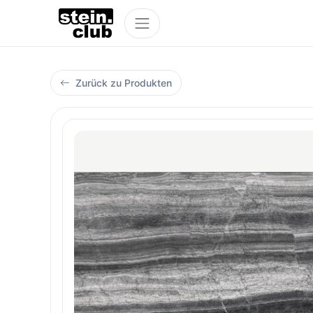
Zurück zu Produkten