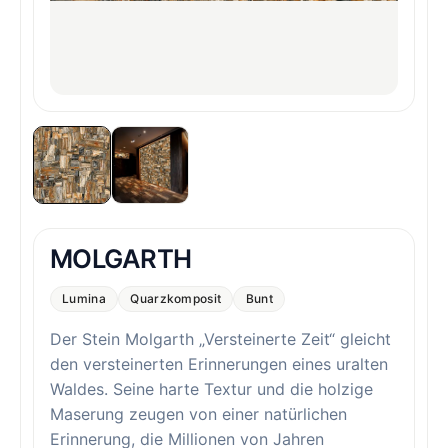
MOLGARTH
Lumina
Quarzkomposit
Bunt
Der Stein Molgarth „Versteinerte Zeit“ gleicht
den versteinerten Erinnerungen eines uralten
Waldes. Seine harte Textur und die holzige
Maserung zeugen von einer natürlichen
Erinnerung, die Millionen von Jahren