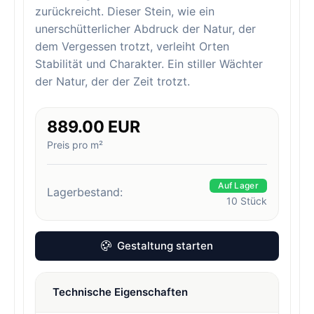
zurückreicht. Dieser Stein, wie ein
unerschütterlicher Abdruck der Natur, der
dem Vergessen trotzt, verleiht Orten
Stabilität und Charakter. Ein stiller Wächter
der Natur, der der Zeit trotzt.
889.00 EUR
Preis pro m²
Auf Lager
Lagerbestand:
10
Stück
Gestaltung starten
Technische Eigenschaften