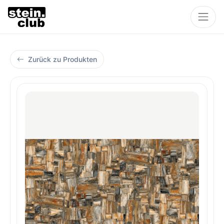
Zurück zu Produkten