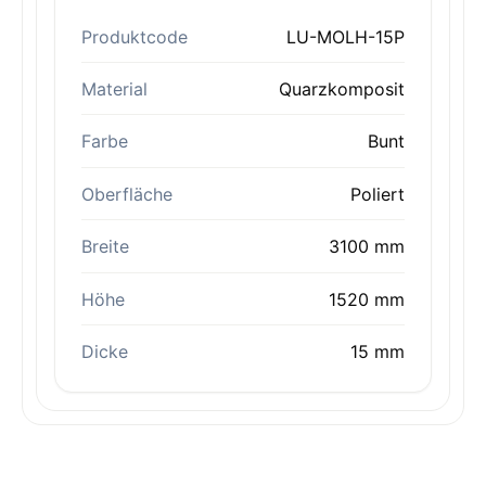
Produktcode
LU-MOLH-15P
Material
Quarzkomposit
Farbe
Bunt
Oberfläche
Poliert
Breite
3100 mm
Höhe
1520 mm
Dicke
15 mm