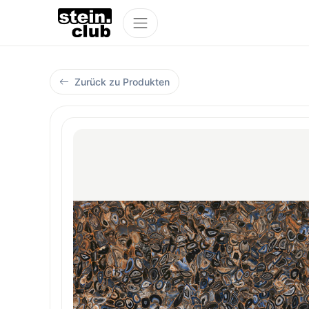
Zurück zu Produkten