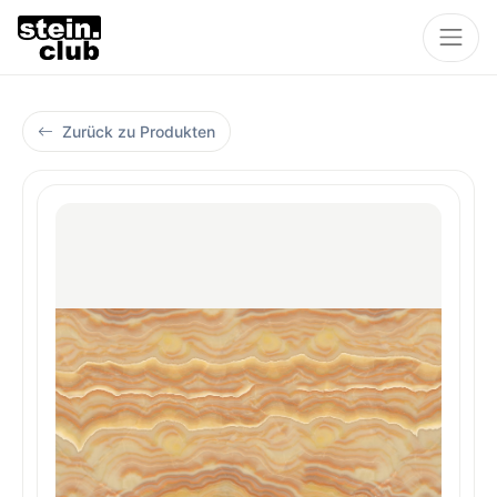
Zurück zu Produkten