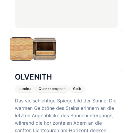
OLVENITH
Lumina
Quarzkomposit
Gelb
Das vielschichtige Spiegelbild der Sonne: Die
warmen Gelbtöne des Steins erinnern an die
letzten Augenblicke des Sonnenuntergangs,
während die horizontalen Adern an die
sanften Lichtspuren am Horizont denken