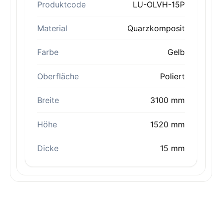
Produktcode
LU-OLVH-15P
Material
Quarzkomposit
Farbe
Gelb
Oberfläche
Poliert
Breite
3100 mm
Höhe
1520 mm
Dicke
15 mm