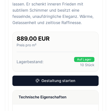
lassen. Er schenkt inneren Frieden mit
subtilem Schimmer und besitzt eine
fesselnde, unaufdringliche Eleganz. Wärme,
Gelassenheit und zeitlose Raffinesse.
889.00 EUR
Preis pro m²
Auf Lager
Lagerbestand:
10
Stück
Gestaltung starten
Technische Eigenschaften