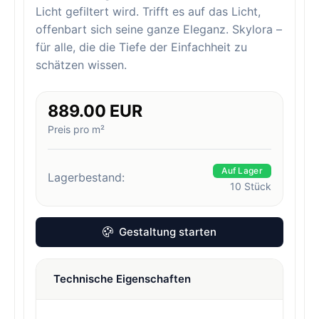
Licht gefiltert wird. Trifft es auf das Licht,
offenbart sich seine ganze Eleganz. Skylora –
für alle, die die Tiefe der Einfachheit zu
schätzen wissen.
889.00 EUR
Preis pro m²
Auf Lager
Lagerbestand:
10
Stück
Gestaltung starten
Technische Eigenschaften