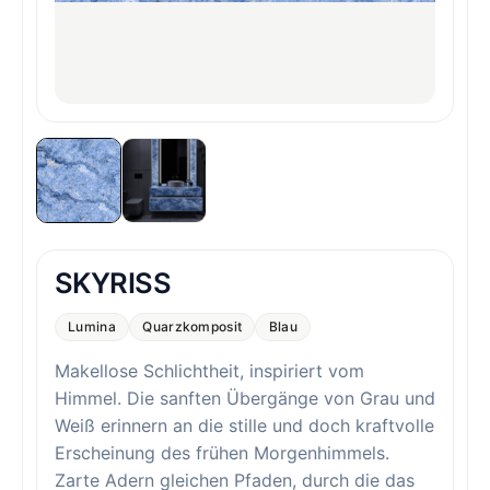
SKYRISS
Lumina
Quarzkomposit
Blau
Makellose Schlichtheit, inspiriert vom
Himmel. Die sanften Übergänge von Grau und
Weiß erinnern an die stille und doch kraftvolle
Erscheinung des frühen Morgenhimmels.
Zarte Adern gleichen Pfaden, durch die das