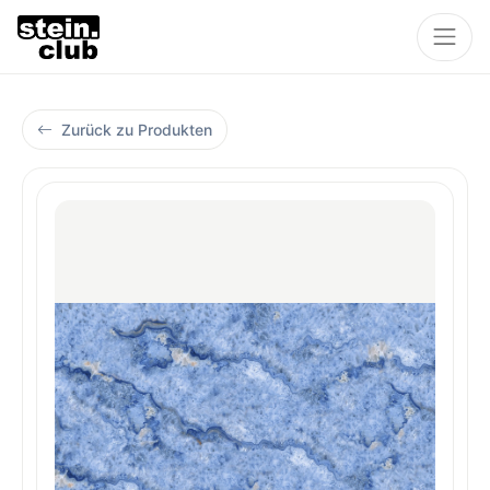
Zurück zu Produkten