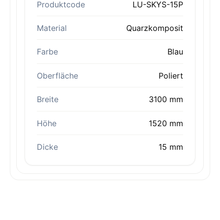
Produktcode
LU-SKYS-15P
Material
Quarzkomposit
Farbe
Blau
Oberfläche
Poliert
Breite
3100 mm
Höhe
1520 mm
Dicke
15 mm