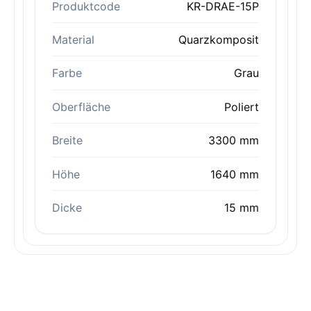
Produktcode
KR-DRAE-15P
Material
Quarzkomposit
Farbe
Grau
Oberfläche
Poliert
Breite
3300 mm
Höhe
1640 mm
Dicke
15 mm