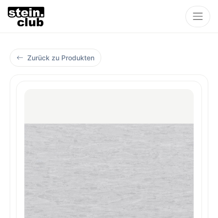
Zurück zu Produkten