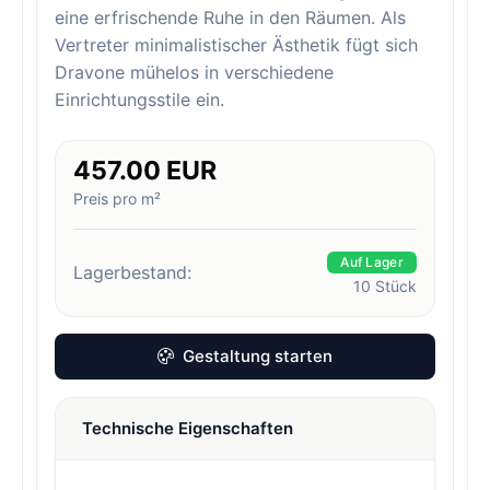
eine erfrischende Ruhe in den Räumen. Als
Vertreter minimalistischer Ästhetik fügt sich
Dravone mühelos in verschiedene
Einrichtungsstile ein.
457.00 EUR
Preis pro m²
Auf Lager
Lagerbestand:
10
Stück
Gestaltung starten
Technische Eigenschaften