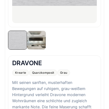
DRAVONE
Krearte
Quarzkomposit
Grau
Mit seinen sanften, musterhaften
Bewegungen auf ruhigem, grau-weißem
Hintergrund verleiht Dravone modernen
Wohnräumen eine schlichte und zugleich
markante Note. Die feine Maserung schafft