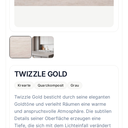
TWIZZLE GOLD
Krearte
Quarzkomposit
Grau
Twizzle Gold besticht durch seine eleganten
Goldtöne und verleiht Räumen eine warme
und anspruchsvolle Atmosphäre. Die subtilen
Details seiner Oberfläche erzeugen eine
Tiefe, die sich mit dem Lichteinfall verändert