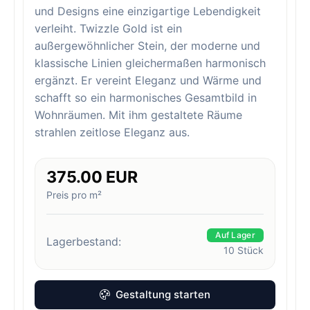
und Designs eine einzigartige Lebendigkeit
verleiht. Twizzle Gold ist ein
außergewöhnlicher Stein, der moderne und
klassische Linien gleichermaßen harmonisch
ergänzt. Er vereint Eleganz und Wärme und
schafft so ein harmonisches Gesamtbild in
Wohnräumen. Mit ihm gestaltete Räume
strahlen zeitlose Eleganz aus.
375.00 EUR
Preis pro m²
Auf Lager
Lagerbestand:
10
Stück
Gestaltung starten