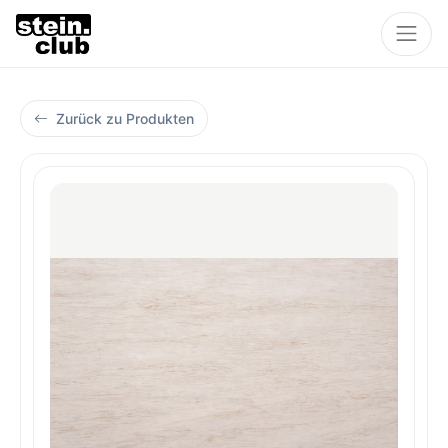
Zurück zu Produkten