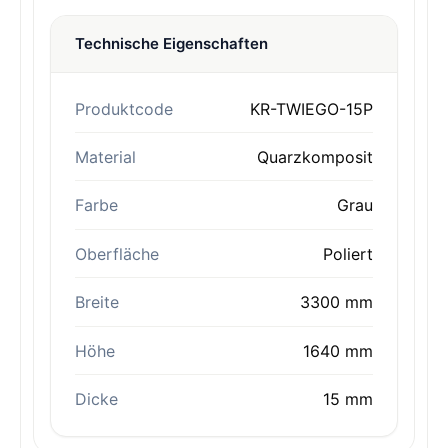
Technische Eigenschaften
Produktcode
KR-TWIEGO-15P
Material
Quarzkomposit
Farbe
Grau
Oberfläche
Poliert
Breite
3300 mm
Höhe
1640 mm
Dicke
15 mm