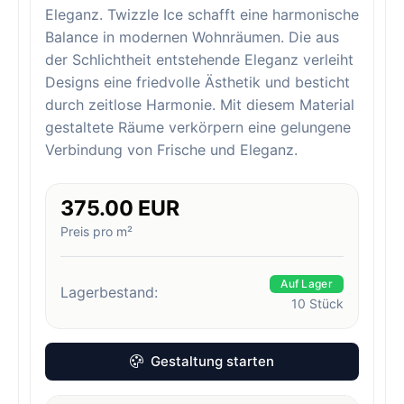
Eleganz. Twizzle Ice schafft eine harmonische
Balance in modernen Wohnräumen. Die aus
der Schlichtheit entstehende Eleganz verleiht
Designs eine friedvolle Ästhetik und besticht
durch zeitlose Harmonie. Mit diesem Material
gestaltete Räume verkörpern eine gelungene
Verbindung von Frische und Eleganz.
375.00 EUR
Preis pro m²
Auf Lager
Lagerbestand:
10
Stück
Gestaltung starten