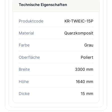
Technische Eigenschaften
Produktcode
KR-TWIEIC-15P
Material
Quarzkomposit
Farbe
Grau
Oberfläche
Poliert
Breite
3300 mm
Höhe
1640 mm
Dicke
15 mm