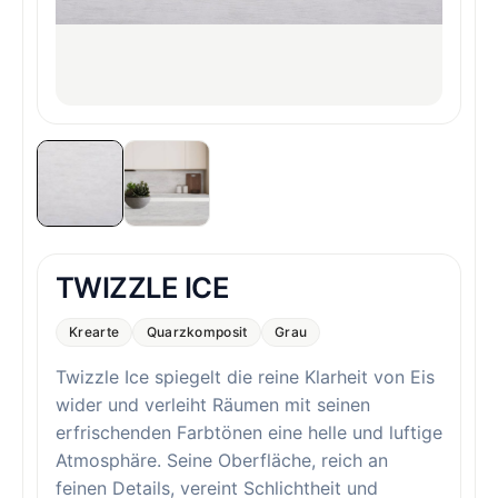
TWIZZLE ICE
Krearte
Quarzkomposit
Grau
Twizzle Ice spiegelt die reine Klarheit von Eis
wider und verleiht Räumen mit seinen
erfrischenden Farbtönen eine helle und luftige
Atmosphäre. Seine Oberfläche, reich an
feinen Details, vereint Schlichtheit und