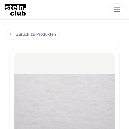
Zurück zu Produkten