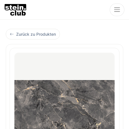
Zurück zu Produkten