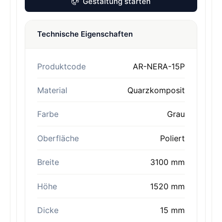
Gestaltung starten
Technische Eigenschaften
Produktcode
AR-NERA-15P
Material
Quarzkomposit
Farbe
Grau
Oberfläche
Poliert
Breite
3100 mm
Höhe
1520 mm
Dicke
15 mm