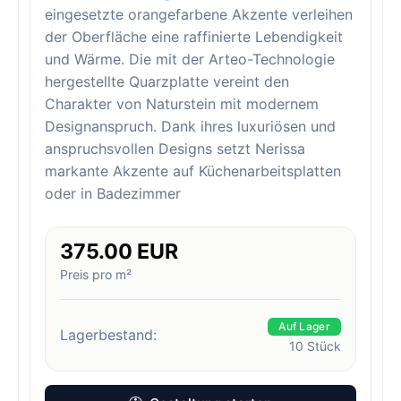
eingesetzte orangefarbene Akzente verleihen
der Oberfläche eine raffinierte Lebendigkeit
und Wärme. Die mit der Arteo-Technologie
hergestellte Quarzplatte vereint den
Charakter von Naturstein mit modernem
Designanspruch. Dank ihres luxuriösen und
anspruchsvollen Designs setzt Nerissa
markante Akzente auf Küchenarbeitsplatten
oder in Badezimmer
375.00 EUR
Preis pro m²
Auf Lager
Lagerbestand:
10
Stück