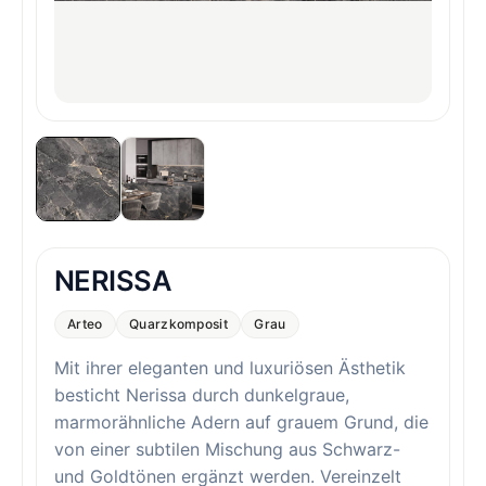
NERISSA
Arteo
Quarzkomposit
Grau
Mit ihrer eleganten und luxuriösen Ästhetik
besticht Nerissa durch dunkelgraue,
marmorähnliche Adern auf grauem Grund, die
von einer subtilen Mischung aus Schwarz-
und Goldtönen ergänzt werden. Vereinzelt