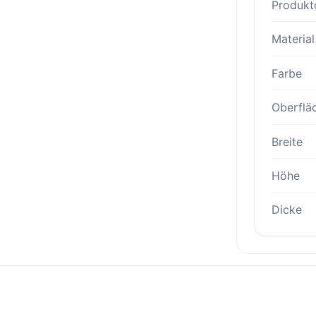
Produkt
Material
Farbe
Oberflä
Breite
Höhe
Dicke