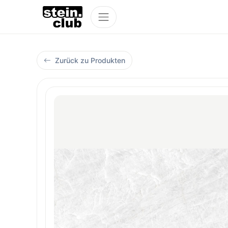
Zurück zu Produkten