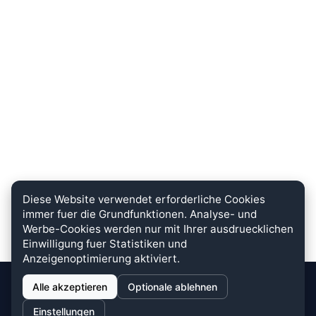
Diese Website verwendet erforderliche Cookies
immer fuer die Grundfunktionen. Analyse- und
Werbe-Cookies werden nur mit Ihrer ausdruecklichen
Einwilligung fuer Statistiken und
Anzeigenoptimierung aktiviert.
Alle akzeptieren
Optionale ablehnen
stein.club
Einstellungen