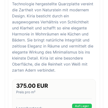
Technologie hergestellte Quarzplatte vereint
die Zartheit von Naturstein mit modernem
Design. Kiria besticht durch ein
ausgewogenes Verhältnis von Schlichtheit
und Klarheit und schafft so eine elegante
Harmonie in Wohnräumen wie Küchen und
Bädern. Sie bringt natürliche Integrität und
zeitlose Eleganz in Räume und vermittelt die
elegante Wirkung des Minimalismus bis ins
kleinste Detail. Kiria ist eine besondere
Oberfläche, die die Reinheit von Weiß mit
zarten Adern verbindet.
375.00 EUR
Preis pro m²
Auf Lager