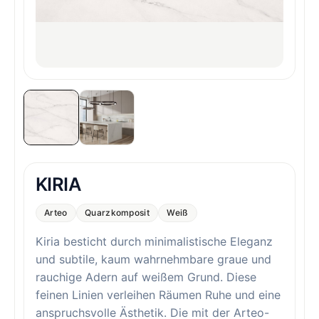
KIRIA
Arteo
Quarzkomposit
Weiß
Kiria besticht durch minimalistische Eleganz
und subtile, kaum wahrnehmbare graue und
rauchige Adern auf weißem Grund. Diese
feinen Linien verleihen Räumen Ruhe und eine
anspruchsvolle Ästhetik. Die mit der Arteo-