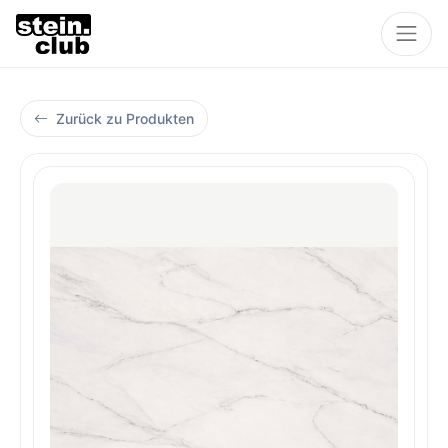
Zurück zu Produkten