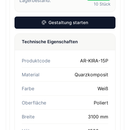
Lagerbestand:
10
Stück
Gestaltung starten
Technische Eigenschaften
Produktcode
AR-KIRA-15P
Material
Quarzkomposit
Farbe
Weiß
Oberfläche
Poliert
Breite
3100 mm