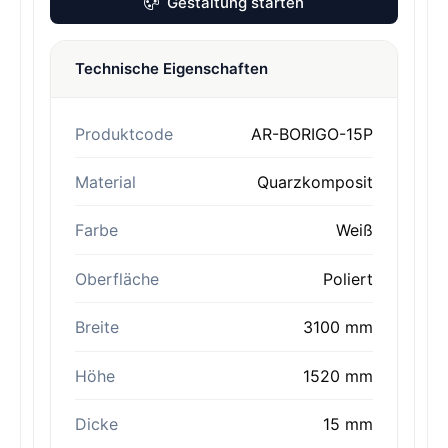
Gestaltung starten
Technische Eigenschaften
Produktcode
AR-BORIGO-15P
Material
Quarzkomposit
Farbe
Weiß
Oberfläche
Poliert
Breite
3100 mm
Höhe
1520 mm
Dicke
15 mm