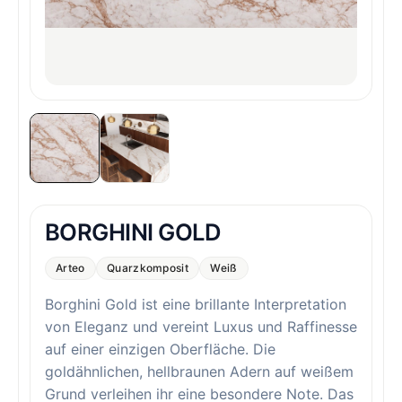
BORGHINI GOLD
Arteo
Quarzkomposit
Weiß
Borghini Gold ist eine brillante Interpretation
von Eleganz und vereint Luxus und Raffinesse
auf einer einzigen Oberfläche. Die
goldähnlichen, hellbraunen Adern auf weißem
Grund verleihen ihr eine besondere Note. Das