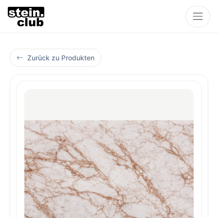
Zurück zu Produkten