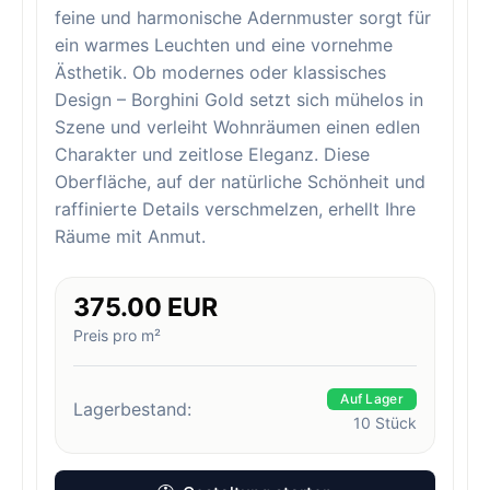
feine und harmonische Adernmuster sorgt für
ein warmes Leuchten und eine vornehme
Ästhetik. Ob modernes oder klassisches
Design – Borghini Gold setzt sich mühelos in
Szene und verleiht Wohnräumen einen edlen
Charakter und zeitlose Eleganz. Diese
Oberfläche, auf der natürliche Schönheit und
raffinierte Details verschmelzen, erhellt Ihre
Räume mit Anmut.
375.00 EUR
Preis pro m²
Auf Lager
Lagerbestand:
10
Stück