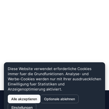
Diese Website verwendet erforderliche Cookies
immer fuer die Grundfunktionen. Analyse- und
Werbe-Cookies werden nur mit Ihrer ausdruecklichen
Einwilligung fuer Statistiken und
Anzeigenoptimierung aktiviert.
Alle akzeptieren
Optionale ablehnen
stein.club
Einstellungen