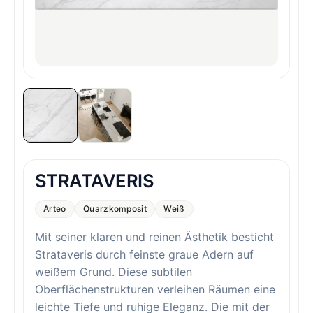
STRATAVERIS
Arteo
Quarzkomposit
Weiß
Mit seiner klaren und reinen Ästhetik besticht
Strataveris durch feinste graue Adern auf
weißem Grund. Diese subtilen
Oberflächenstrukturen verleihen Räumen eine
leichte Tiefe und ruhige Eleganz. Die mit der