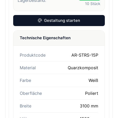
Lagerbestand:
10
Stück
Gestaltung starten
Technische Eigenschaften
Produktcode
AR-STRS-15P
Material
Quarzkomposit
Farbe
Weiß
Oberfläche
Poliert
Breite
3100 mm