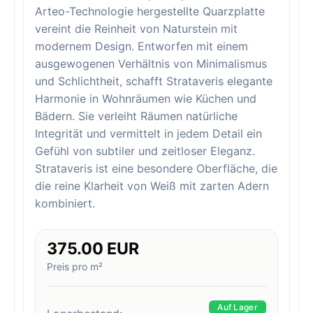
Arteo-Technologie hergestellte Quarzplatte
vereint die Reinheit von Naturstein mit
modernem Design. Entworfen mit einem
ausgewogenen Verhältnis von Minimalismus
und Schlichtheit, schafft Strataveris elegante
Harmonie in Wohnräumen wie Küchen und
Bädern. Sie verleiht Räumen natürliche
Integrität und vermittelt in jedem Detail ein
Gefühl von subtiler und zeitloser Eleganz.
Strataveris ist eine besondere Oberfläche, die
die reine Klarheit von Weiß mit zarten Adern
kombiniert.
375.00 EUR
Preis pro m²
Auf Lager