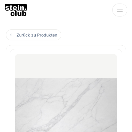
Zurück zu Produkten