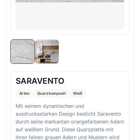
SARAVENTO
Arteo
Quarzkomposit
Weiß
Mit seinem dynamischen und
ausdrucksstarken Design besticht Saravento
durch seine markanten orangefarbenen Adern
auf weißem Grund. Diese Quarzplatte mit
ihren feinen grauen Adern und Mustern wird