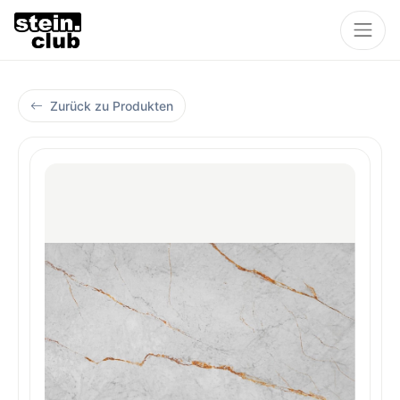
Zurück zu Produkten