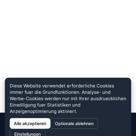
Diese Website verwendet erforderliche Cookies
immer fuer die Grundfunktionen. Analyse- und
Werbe-Cookies werden nur mit Ihrer ausdruecklichen
Einwilligung fuer Statistiken und
Anzeigenoptimierung aktiviert.
Alle akzeptieren
Optionale ablehnen
stein.club
Einstellungen