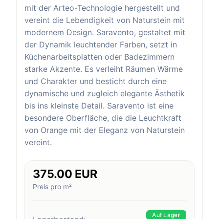
mit der Arteo-Technologie hergestellt und
vereint die Lebendigkeit von Naturstein mit
modernem Design. Saravento, gestaltet mit
der Dynamik leuchtender Farben, setzt in
Küchenarbeitsplatten oder Badezimmern
starke Akzente. Es verleiht Räumen Wärme
und Charakter und besticht durch eine
dynamische und zugleich elegante Ästhetik
bis ins kleinste Detail. Saravento ist eine
besondere Oberfläche, die die Leuchtkraft
von Orange mit der Eleganz von Naturstein
vereint.
375.00 EUR
Preis pro m²
Auf Lager