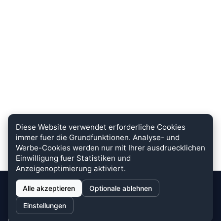
Diese Website verwendet erforderliche Cookies
immer fuer die Grundfunktionen. Analyse- und
Werbe-Cookies werden nur mit Ihrer ausdruecklichen
Einwilligung fuer Statistiken und
Anzeigenoptimierung aktiviert.
Alle akzeptieren
Optionale ablehnen
stein.club
Einstellungen
Bei uns wird KUNDENZUFRIEDENHEIT großgeschrieben. Dafür