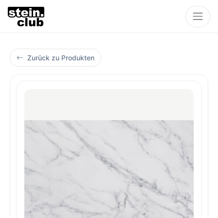
Zurück zu Produkten