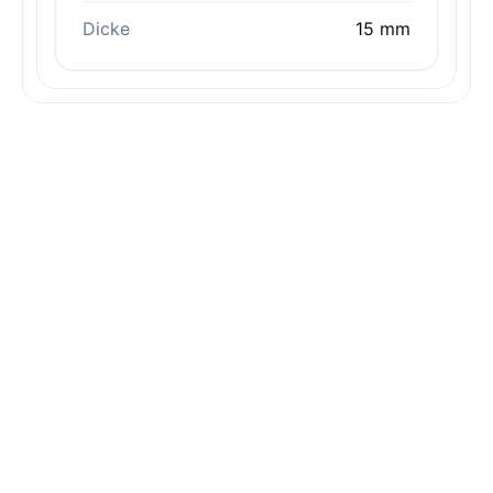
Dicke
15 mm