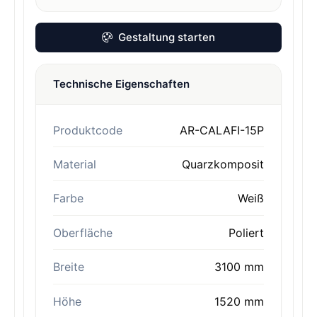
Gestaltung starten
Technische Eigenschaften
Produktcode
AR-CALAFI-15P
Material
Quarzkomposit
Farbe
Weiß
Oberfläche
Poliert
Breite
3100 mm
Höhe
1520 mm