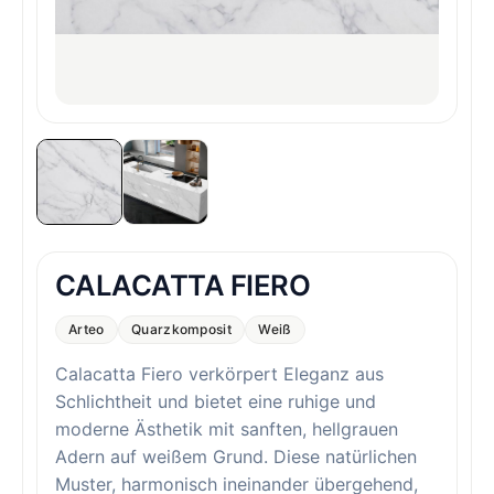
CALACATTA FIERO
Arteo
Quarzkomposit
Weiß
Calacatta Fiero verkörpert Eleganz aus
Schlichtheit und bietet eine ruhige und
moderne Ästhetik mit sanften, hellgrauen
Adern auf weißem Grund. Diese natürlichen
Muster, harmonisch ineinander übergehend,