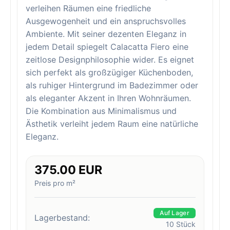
verleihen Räumen eine friedliche
Ausgewogenheit und ein anspruchsvolles
Ambiente. Mit seiner dezenten Eleganz in
jedem Detail spiegelt Calacatta Fiero eine
zeitlose Designphilosophie wider. Es eignet
sich perfekt als großzügiger Küchenboden,
als ruhiger Hintergrund im Badezimmer oder
als eleganter Akzent in Ihren Wohnräumen.
Die Kombination aus Minimalismus und
Ästhetik verleiht jedem Raum eine natürliche
Eleganz.
375.00 EUR
Preis pro m²
Auf Lager
Lagerbestand:
10
Stück