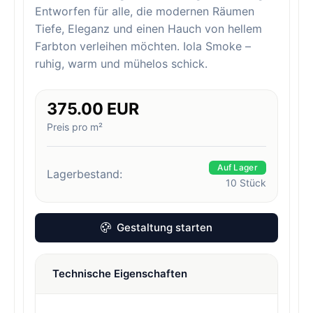
Entworfen für alle, die modernen Räumen
Tiefe, Eleganz und einen Hauch von hellem
Farbton verleihen möchten. Iola Smoke –
ruhig, warm und mühelos schick.
375.00 EUR
Preis pro m²
Auf Lager
Lagerbestand:
10
Stück
Gestaltung starten
Technische Eigenschaften