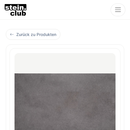
Zurück zu Produkten