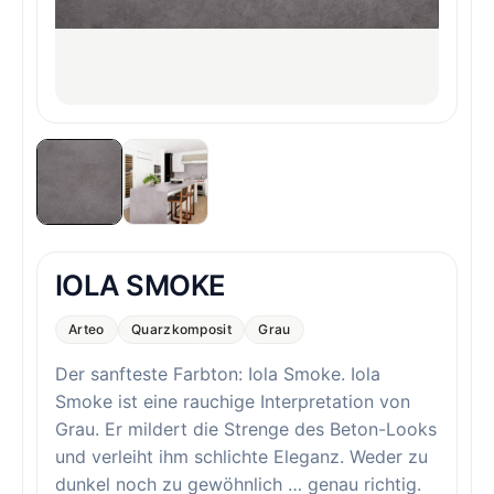
IOLA SMOKE
Arteo
Quarzkomposit
Grau
Der sanfteste Farbton: Iola Smoke. Iola
Smoke ist eine rauchige Interpretation von
Grau. Er mildert die Strenge des Beton-Looks
und verleiht ihm schlichte Eleganz. Weder zu
dunkel noch zu gewöhnlich … genau richtig.