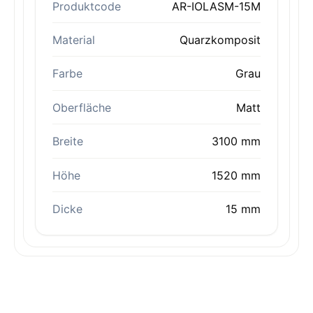
Produktcode
AR-IOLASM-15M
Material
Quarzkomposit
Farbe
Grau
Oberfläche
Matt
Breite
3100 mm
Höhe
1520 mm
Dicke
15 mm