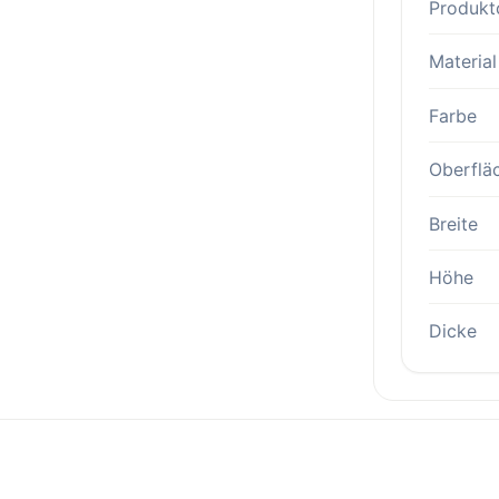
Produkt
Material
Farbe
Oberflä
Breite
Höhe
Dicke