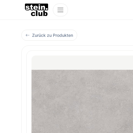
Zurück zu Produkten