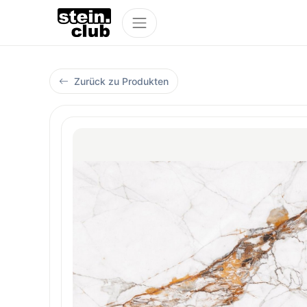
Zurück zu Produkten