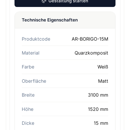
Gestaltung starten
Technische Eigenschaften
Produktcode
AR-BORIGO-15M
Material
Quarzkomposit
Farbe
Weiß
Oberfläche
Matt
Breite
3100 mm
Höhe
1520 mm
Dicke
15 mm