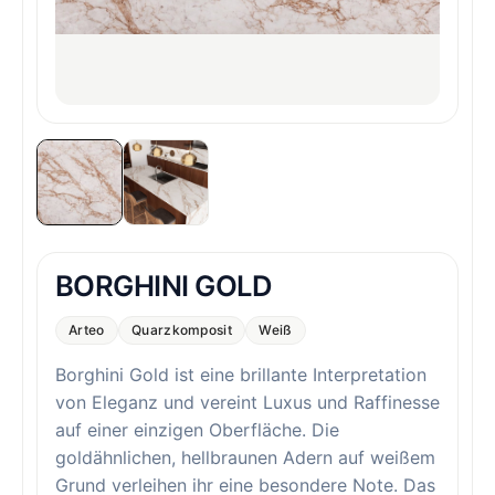
BORGHINI GOLD
Arteo
Quarzkomposit
Weiß
Borghini Gold ist eine brillante Interpretation
von Eleganz und vereint Luxus und Raffinesse
auf einer einzigen Oberfläche. Die
goldähnlichen, hellbraunen Adern auf weißem
Grund verleihen ihr eine besondere Note. Das