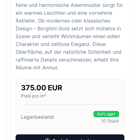
feine und harmonische Adernmuster sorgt für
ein warmes Leuchten und eine vornehme
Ästhetik. Ob modernes oder klassisches
Design – Borghini Gold setzt sich mühelos in
Szene und verleiht Wohnräumen einen edlen
Charakter und zeitlose Eleganz. Diese
Oberfläche, auf der natürliche Schönheit und
raffinierte Details verschmelzen, erhellt Ihre
Räume mit Anmut.
375.00 EUR
Preis pro m²
Auf Lager
Lagerbestand:
10
Stück