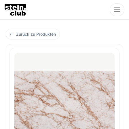
Zurück zu Produkten