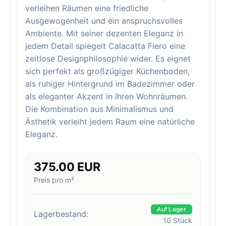
verleihen Räumen eine friedliche
Ausgewogenheit und ein anspruchsvolles
Ambiente. Mit seiner dezenten Eleganz in
jedem Detail spiegelt Calacatta Fiero eine
zeitlose Designphilosophie wider. Es eignet
sich perfekt als großzügiger Küchenboden,
als ruhiger Hintergrund im Badezimmer oder
als eleganter Akzent in Ihren Wohnräumen.
Die Kombination aus Minimalismus und
Ästhetik verleiht jedem Raum eine natürliche
Eleganz.
375.00 EUR
Preis pro m²
Auf Lager
Lagerbestand:
10
Stück