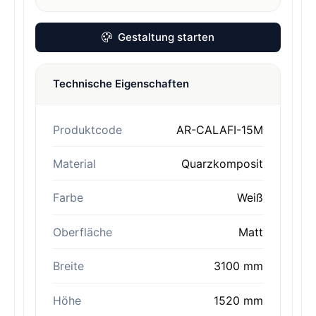
Gestaltung starten
Technische Eigenschaften
Produktcode
AR-CALAFI-15M
Material
Quarzkomposit
Farbe
Weiß
Oberfläche
Matt
Breite
3100 mm
Höhe
1520 mm