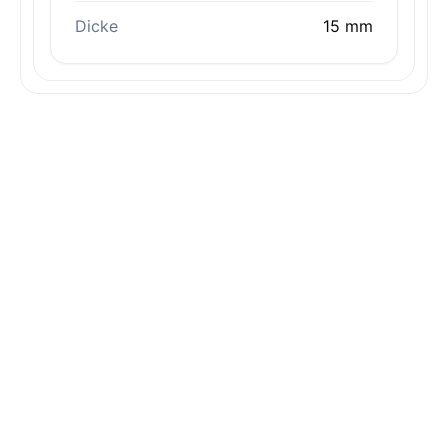
Dicke
15 mm