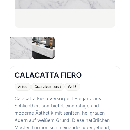
CALACATTA FIERO
Arteo
Quarzkomposit
Weiß
Calacatta Fiero verkörpert Eleganz aus
Schlichtheit und bietet eine ruhige und
moderne Ästhetik mit sanften, hellgrauen
Adern auf weißem Grund. Diese natürlichen
Muster, harmonisch ineinander übergehend,