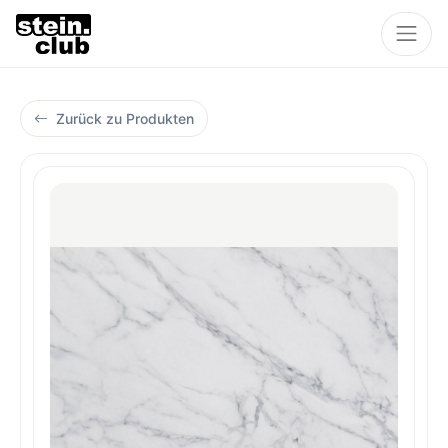
Zurück zu Produkten