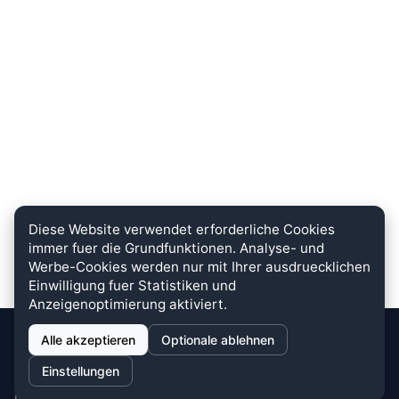
Diese Website verwendet erforderliche Cookies
immer fuer die Grundfunktionen. Analyse- und
Werbe-Cookies werden nur mit Ihrer ausdruecklichen
Einwilligung fuer Statistiken und
Anzeigenoptimierung aktiviert.
Alle akzeptieren
Optionale ablehnen
stein.club
Einstellungen
Bei uns wird KUNDENZUFRIEDENHEIT großgeschrieben. Dafür