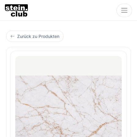
Zurück zu Produkten