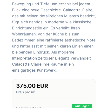
Bewegung und Tiefe und erzählt bei jedem
Blick eine neue Geschichte. Calacatta Claire,
das mit seinen detailreichen Mustern besticht,
fügt sich nahtlos in moderne wie klassische
Einrichtungsstile ein. Es verleiht Ihren
Wohnräumen, von der Küche bis zum
Badezimmer, eine raffinierte ästhetische Note
und hinterlässt mit seinen klaren Linien einen
bleibenden Eindruck. Als moderne
Interpretation zeitloser Eleganz verwandelt
Calacatta Claire Ihre Räume in ein
einzigartiges Kunstwerk.
375.00 EUR
Preis pro m²
Auf Lager