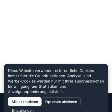
Diese Website verwendet erforderliche Cookies
immer fuer die Grundfunktionen. Analyse- und
Werbe-Cookies werden nur mit Ihrer ausdruecklichen
Einwilligung fuer Statistiken und
Anzeigenoptimierung aktiviert.
Alle akzeptieren
Optionale ablehnen
stein.club
Einstellungen