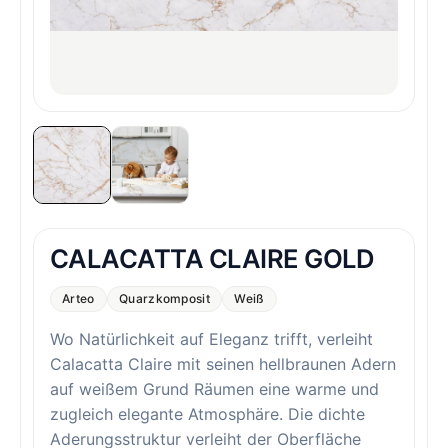
CALACATTA CLAIRE GOLD
Arteo
Quarzkomposit
Weiß
Wo Natürlichkeit auf Eleganz trifft, verleiht
Calacatta Claire mit seinen hellbraunen Adern
auf weißem Grund Räumen eine warme und
zugleich elegante Atmosphäre. Die dichte
Aderungsstruktur verleiht der Oberfläche