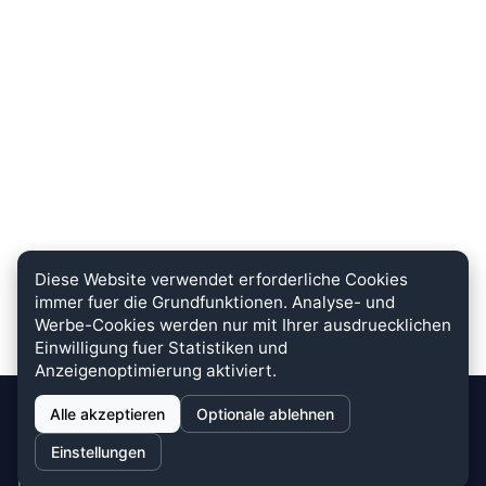
Diese Website verwendet erforderliche Cookies
immer fuer die Grundfunktionen. Analyse- und
Werbe-Cookies werden nur mit Ihrer ausdruecklichen
Einwilligung fuer Statistiken und
Anzeigenoptimierung aktiviert.
Alle akzeptieren
Optionale ablehnen
stein.club
Einstellungen
Bei uns wird KUNDENZUFRIEDENHEIT großgeschrieben. Dafür