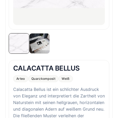
CALACATTA BELLUS
Arteo
Quarzkomposit
Weiß
Calacatta Bellus ist ein schlichter Ausdruck
von Eleganz und interpretiert die Zartheit von
Naturstein mit seinen hellgrauen, horizontalen
und diagonalen Adern auf weißem Grund neu.
Die fließenden Muster verleihen der