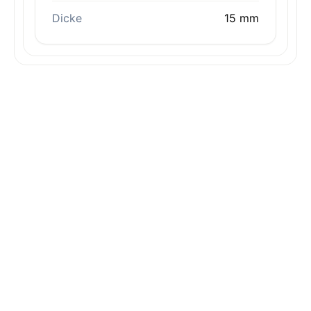
Dicke
15 mm