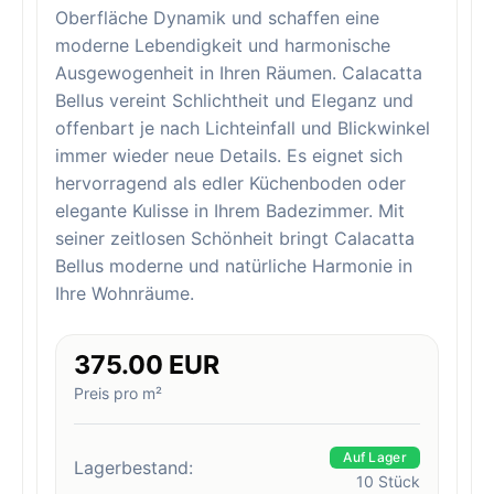
Oberfläche Dynamik und schaffen eine
moderne Lebendigkeit und harmonische
Ausgewogenheit in Ihren Räumen. Calacatta
Bellus vereint Schlichtheit und Eleganz und
offenbart je nach Lichteinfall und Blickwinkel
immer wieder neue Details. Es eignet sich
hervorragend als edler Küchenboden oder
elegante Kulisse in Ihrem Badezimmer. Mit
seiner zeitlosen Schönheit bringt Calacatta
Bellus moderne und natürliche Harmonie in
Ihre Wohnräume.
375.00 EUR
Preis pro m²
Auf Lager
Lagerbestand:
10
Stück