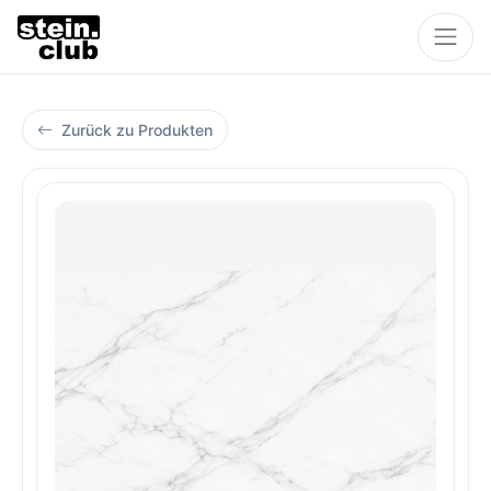
Zurück zu Produkten