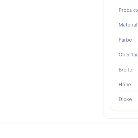
Produkt
Material
Farbe
Oberflä
Breite
Höhe
Dicke