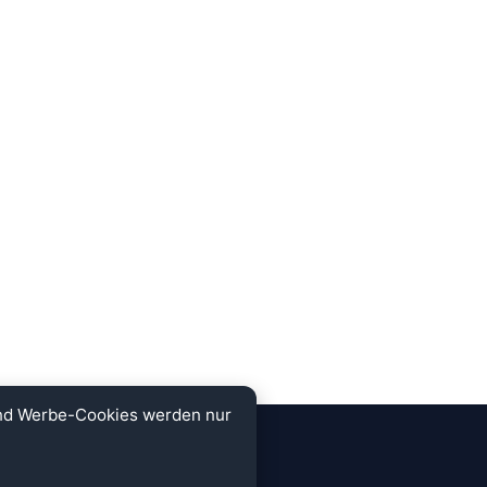
und Werbe-Cookies werden nur
KONTAKT