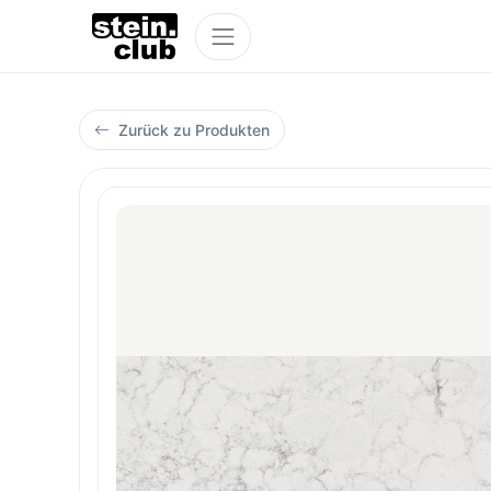
Zurück zu Produkten